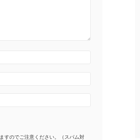
ますのでご注意ください。（スパム対