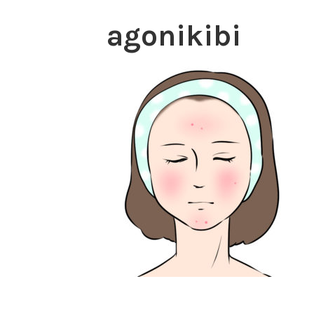
agonikibi