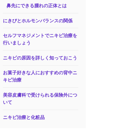
鼻先にできる腫れの正体とは
にきびとホルモンバランスの関係
セルフマネジメントでニキビ治療を
行いましょう
ニキビの原因を詳しく知っておこう
お菓子好きな人におすすめの背中ニ
キビ治療
美容皮膚科で受けられる保険外につ
いて
ニキビ治療と化粧品