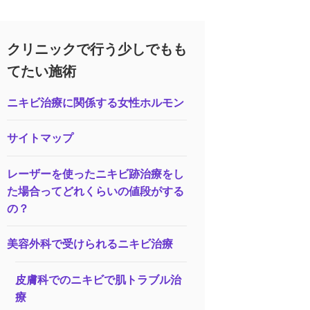
クリニックで行う少しでもも
てたい施術
ニキビ治療に関係する女性ホルモン
サイトマップ
レーザーを使ったニキビ跡治療をし
た場合ってどれくらいの値段がする
の？
美容外科で受けられるニキビ治療
皮膚科でのニキビで肌トラブル治
療