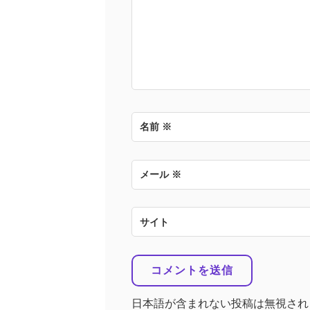
ン
名前
※
メール
※
サイト
日本語が含まれない投稿は無視され