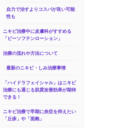
自力で治すよりコスパが良い可能
性も
ニキビ治療中に皮膚科がすすめる
「ビーソフテンローション」
治療の流れや方法について
最新のニキビ・しみ治療事情
「ハイドラフェイシャル」はニキビ
治療にも通じる肌質改善効果が期待
できる！
ニキビ治療で早期に炎症を抑えたい
「丘疹」や「面皰」