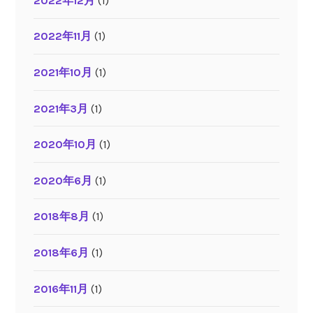
2022年12月
(1)
2022年11月
(1)
2021年10月
(1)
2021年3月
(1)
2020年10月
(1)
2020年6月
(1)
2018年8月
(1)
2018年6月
(1)
2016年11月
(1)