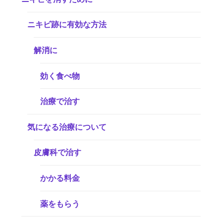
ニキビ跡に有効な方法
解消に
効く食べ物
治療で治す
気になる治療について
皮膚科で治す
かかる料金
薬をもらう