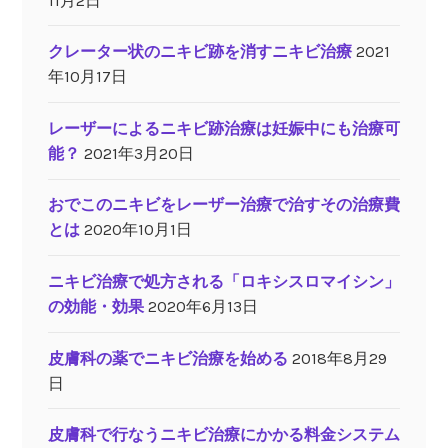
11月2日
クレーター状のニキビ跡を消すニキビ治療
2021
年10月17日
レーザーによるニキビ跡治療は妊娠中にも治療可
能？
2021年3月20日
おでこのニキビをレーザー治療で治すその治療費
とは
2020年10月1日
ニキビ治療で処方される「ロキシスロマイシン」
の効能・効果
2020年6月13日
皮膚科の薬でニキビ治療を始める
2018年8月29
日
皮膚科で行なうニキビ治療にかかる料金システム