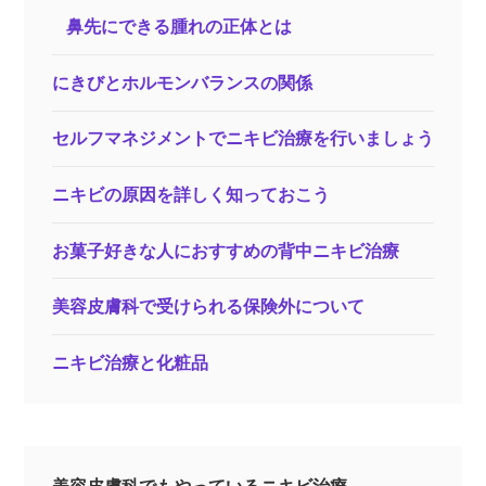
鼻先にできる腫れの正体とは
にきびとホルモンバランスの関係
セルフマネジメントでニキビ治療を行いましょう
ニキビの原因を詳しく知っておこう
お菓子好きな人におすすめの背中ニキビ治療
美容皮膚科で受けられる保険外について
ニキビ治療と化粧品