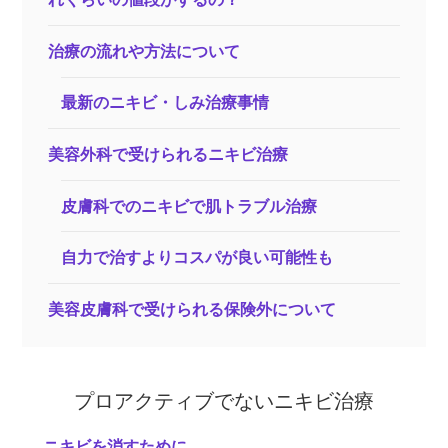
治療の流れや方法について
最新のニキビ・しみ治療事情
美容外科で受けられるニキビ治療
皮膚科でのニキビで肌トラブル治療
自力で治すよりコスパが良い可能性も
美容皮膚科で受けられる保険外について
プロアクティブでないニキビ治療
ニキビを消すために