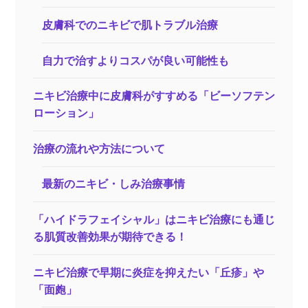
皮膚科でのニキビで肌トラブル治療
自力で治すよりコスパが良い可能性も
ニキビ治療中に皮膚科がすすめる「ビーソフテン
ローション」
治療の流れや方法について
最新のニキビ・しみ治療事情
「ハイドラフェイシャル」はニキビ治療にも通じ
る肌質改善効果が期待できる！
ニキビ治療で早期に炎症を抑えたい「丘疹」や
「面皰」