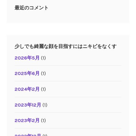
最近のコメント
少しでも綺麗な顔を目指すにはニキビをなくす
2026年5月
(1)
2025年6月
(1)
2024年2月
(1)
2023年12月
(1)
2023年2月
(1)