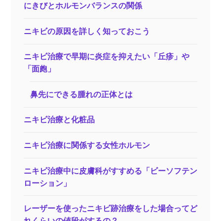
にきびとホルモンバランスの関係
ニキビの原因を詳しく知っておこう
ニキビ治療で早期に炎症を抑えたい「丘疹」や
「面皰」
鼻先にできる腫れの正体とは
ニキビ治療と化粧品
ニキビ治療に関係する女性ホルモン
ニキビ治療中に皮膚科がすすめる「ビーソフテン
ローション」
レーザーを使ったニキビ跡治療をした場合ってど
れくらいの値段がするの？