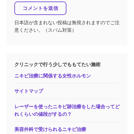
日本語が含まれない投稿は無視されますのでご注
意ください。（スパム対策）
クリニックで行う少しでももてたい施術
ニキビ治療に関係する女性ホルモン
サイトマップ
レーザーを使ったニキビ跡治療をした場合ってど
れくらいの値段がするの？
美容外科で受けられるニキビ治療