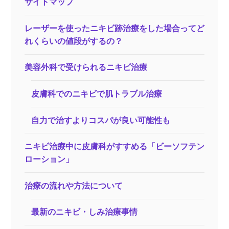
サイトマップ
レーザーを使ったニキビ跡治療をした場合ってど
れくらいの値段がするの？
美容外科で受けられるニキビ治療
皮膚科でのニキビで肌トラブル治療
自力で治すよりコスパが良い可能性も
ニキビ治療中に皮膚科がすすめる「ビーソフテン
ローション」
治療の流れや方法について
最新のニキビ・しみ治療事情