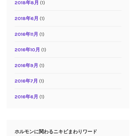
2018年8月
(1)
2018年6月
(1)
2016年11月
(1)
2016年10月
(1)
2016年9月
(1)
2016年7月
(1)
2016年6月
(1)
ホルモンに関わるニキビまわりワード