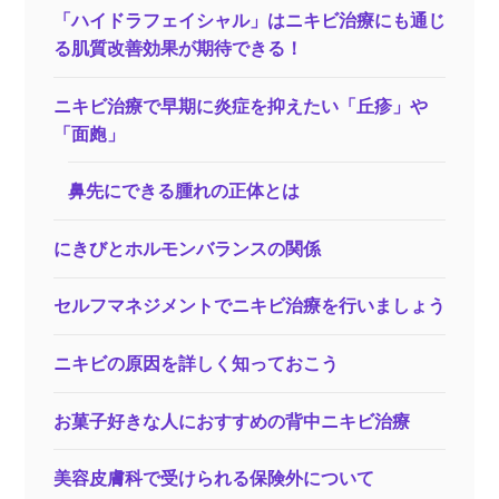
「ハイドラフェイシャル」はニキビ治療にも通じ
る肌質改善効果が期待できる！
ニキビ治療で早期に炎症を抑えたい「丘疹」や
「面皰」
鼻先にできる腫れの正体とは
にきびとホルモンバランスの関係
セルフマネジメントでニキビ治療を行いましょう
ニキビの原因を詳しく知っておこう
お菓子好きな人におすすめの背中ニキビ治療
美容皮膚科で受けられる保険外について