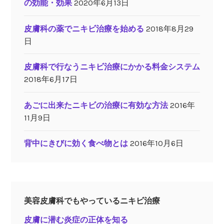
の効能・効果
2020年6月13日
皮膚科の薬でニキビ治療を始める
2018年8月29
日
皮膚科で行なうニキビ治療にかかる料金システム
2018年6月17日
あごに出来たニキビの治療に有効な方法
2016年
11月9日
背中にきびに効く食べ物とは
2016年10月6日
美容皮膚科でもやっているニキビ治療
皮膚に潜む炎症の正体を知る