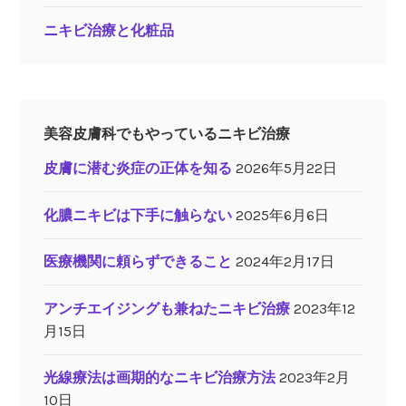
ニキビ治療と化粧品
美容皮膚科でもやっているニキビ治療
皮膚に潜む炎症の正体を知る
2026年5月22日
化膿ニキビは下手に触らない
2025年6月6日
医療機関に頼らずできること
2024年2月17日
アンチエイジングも兼ねたニキビ治療
2023年12
月15日
光線療法は画期的なニキビ治療方法
2023年2月
10日