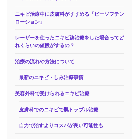
ニキビ治療中に皮膚科がすすめる「ビーソフテン
ローション」
レーザーを使ったニキビ跡治療をした場合ってど
れくらいの値段がするの？
治療の流れや方法について
最新のニキビ・しみ治療事情
美容外科で受けられるニキビ治療
皮膚科でのニキビで肌トラブル治療
自力で治すよりコスパが良い可能性も