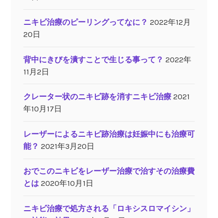
ニキビ治療のピーリングってなに？
2022年12月
20日
背中にきびを潰すことで生じる事って？
2022年
11月2日
クレーター状のニキビ跡を消すニキビ治療
2021
年10月17日
レーザーによるニキビ跡治療は妊娠中にも治療可
能？
2021年3月20日
おでこのニキビをレーザー治療で治すその治療費
とは
2020年10月1日
ニキビ治療で処方される「ロキシスロマイシン」