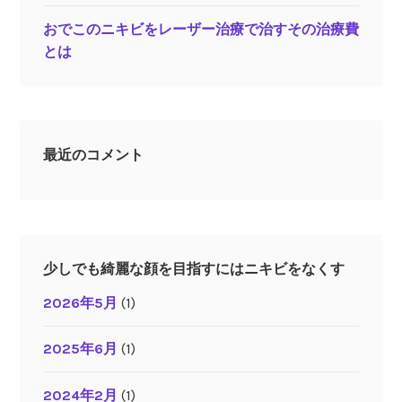
おでこのニキビをレーザー治療で治すその治療費
とは
最近のコメント
少しでも綺麗な顔を目指すにはニキビをなくす
2026年5月
(1)
2025年6月
(1)
2024年2月
(1)