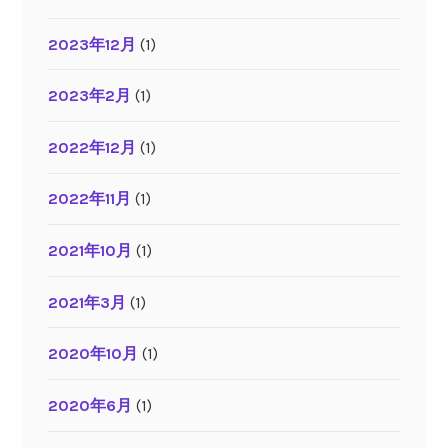
2023年12月
(1)
2023年2月
(1)
2022年12月
(1)
2022年11月
(1)
2021年10月
(1)
2021年3月
(1)
2020年10月
(1)
2020年6月
(1)