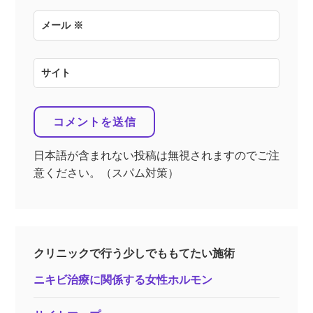
メール
※
サイト
日本語が含まれない投稿は無視されますのでご注
意ください。（スパム対策）
クリニックで行う少しでももてたい施術
ニキビ治療に関係する女性ホルモン