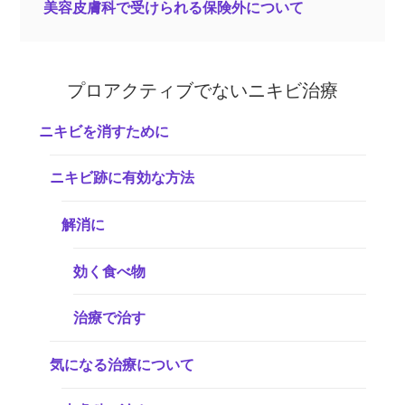
美容皮膚科で受けられる保険外について
プロアクティブでないニキビ治療
ニキビを消すために
ニキビ跡に有効な方法
解消に
効く食べ物
治療で治す
気になる治療について