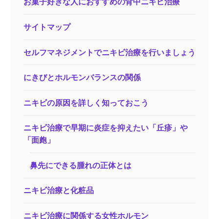
お菓子好きな人におすすめの背中ニキビ治療
サイトマップ
セルフマネジメントでニキビ治療を行いましょう
にきびとホルモンバランスの関係
ニキビの原因を詳しく知っておこう
ニキビ治療で早期に炎症を抑えたい「丘疹」や
「面皰」
鼻先にできる腫れの正体とは
ニキビ治療と化粧品
ニキビ治療に関係する女性ホルモン