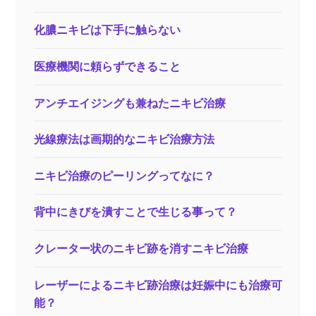
化膿ニキビは下手に触らない
医療機関に頼らずできること
アンチエイジングも兼ねたニキビ治療
光線療法は画期的なニキビ治療方法
ニキビ治療のピーリングってなに？
背中にきびを潰すことで生じる事って？
クレーター状のニキビ跡を消すニキビ治療
レーザーによるニキビ跡治療は妊娠中にも治療可
能？