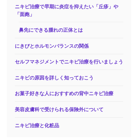
ニキビ治療で早期に炎症を抑えたい「丘疹」や
「面皰」
鼻先にできる腫れの正体とは
にきびとホルモンバランスの関係
セルフマネジメントでニキビ治療を行いましょう
ニキビの原因を詳しく知っておこう
お菓子好きな人におすすめの背中ニキビ治療
美容皮膚科で受けられる保険外について
ニキビ治療と化粧品