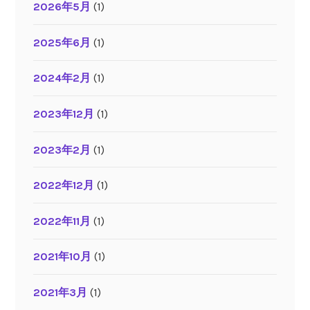
2026年5月
(1)
2025年6月
(1)
2024年2月
(1)
2023年12月
(1)
2023年2月
(1)
2022年12月
(1)
2022年11月
(1)
2021年10月
(1)
2021年3月
(1)