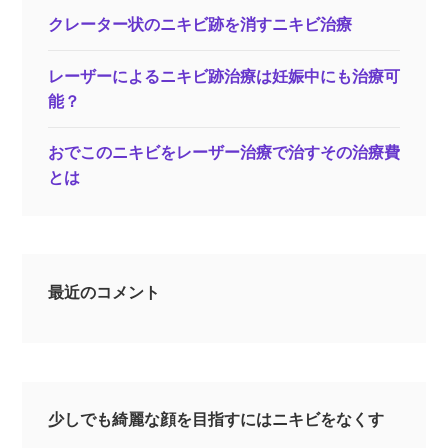
クレーター状のニキビ跡を消すニキビ治療
レーザーによるニキビ跡治療は妊娠中にも治療可
能？
おでこのニキビをレーザー治療で治すその治療費
とは
最近のコメント
少しでも綺麗な顔を目指すにはニキビをなくす