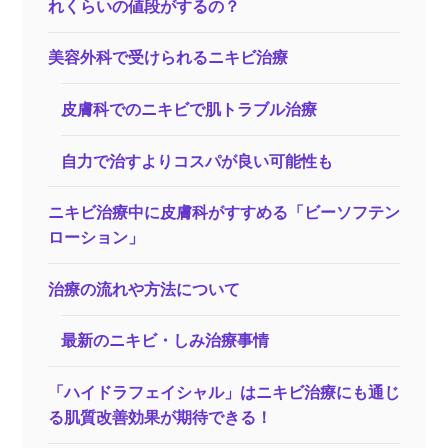
れくらいの値段がするの？
美容外科で受けられるニキビ治療
皮膚科でのニキビで肌トラブル治療
自力で治すよりコスパが良い可能性も
ニキビ治療中に皮膚科がすすめる「ビーソフテン
ローション」
治療の流れや方法について
最新のニキビ・しみ治療事情
「ハイドラフェイシャル」はニキビ治療にも通じ
る肌質改善効果が期待できる！