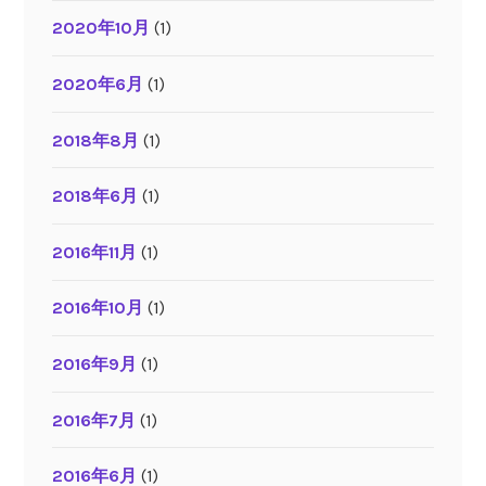
2020年10月
(1)
2020年6月
(1)
2018年8月
(1)
2018年6月
(1)
2016年11月
(1)
2016年10月
(1)
2016年9月
(1)
2016年7月
(1)
2016年6月
(1)