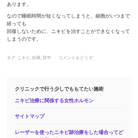
あります。
なので睡眠時間が短くなってしまうと、細胞がいつまで
経っても
回復しないために、ニキビを治すことができなくなって
しまうのです。
タグ:
ニキビ
,
効果
,
背中
コメントをどうぞ
クリニックで行う少しでももてたい施術
ニキビ治療に関係する女性ホルモン
サイトマップ
レーザーを使ったニキビ跡治療をした場合ってど