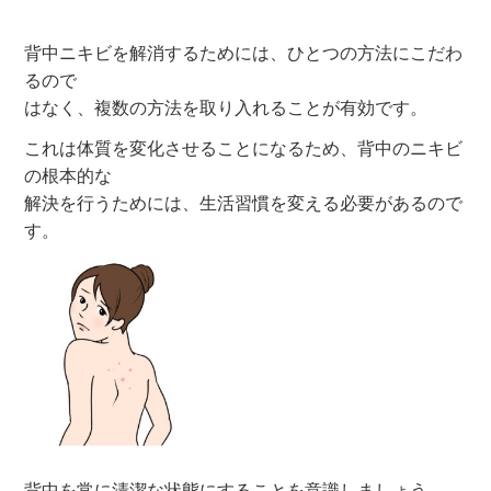
背中ニキビを解消するためには、ひとつの方法にこだわ
るので
はなく、複数の方法を取り入れることが有効です。
これは体質を変化させることになるため、背中のニキビ
の根本的な
解決を行うためには、生活習慣を変える必要があるので
す。
背中を常に清潔な状態にすることを意識しましょう。