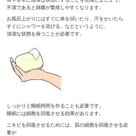
不潔であると雑菌が繁殖しやすくなります。
お風呂上がりにはすぐに体を拭いたり、汗をかいたら
すぐにシャワーを浴びる、などというように、
清潔な状態を保つことが必要です。
しっかりと睡眠時間を作ることも必要です。
睡眠には細胞を回復させる効果があります。
ニキビを回復させるためには、肌の細胞を回復させる必
要が