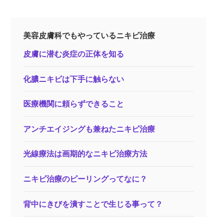
美容皮膚科でもやっているニキビ治療
皮膚に潜む炎症の正体を知る
化膿ニキビは下手に触らない
医療機関に頼らずできること
アンチエイジングも兼ねたニキビ治療
光線療法は画期的なニキビ治療方法
ニキビ治療のピーリングってなに？
背中にきびを潰すことで生じる事って？