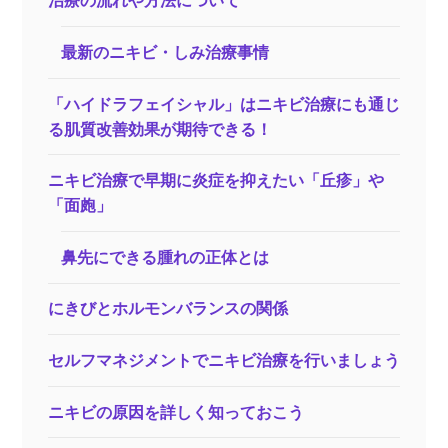
治療の流れや方法について
最新のニキビ・しみ治療事情
「ハイドラフェイシャル」はニキビ治療にも通じ
る肌質改善効果が期待できる！
ニキビ治療で早期に炎症を抑えたい「丘疹」や
「面皰」
鼻先にできる腫れの正体とは
にきびとホルモンバランスの関係
セルフマネジメントでニキビ治療を行いましょう
ニキビの原因を詳しく知っておこう