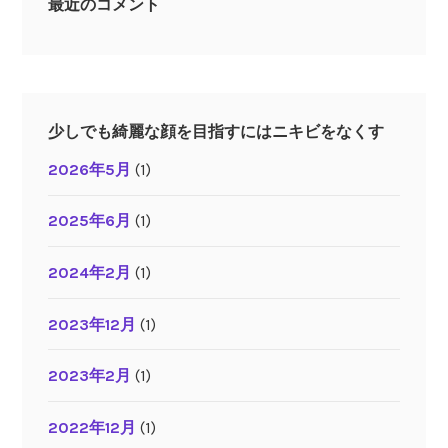
最近のコメント
少しでも綺麗な顔を目指すにはニキビをなくす
2026年5月
(1)
2025年6月
(1)
2024年2月
(1)
2023年12月
(1)
2023年2月
(1)
2022年12月
(1)