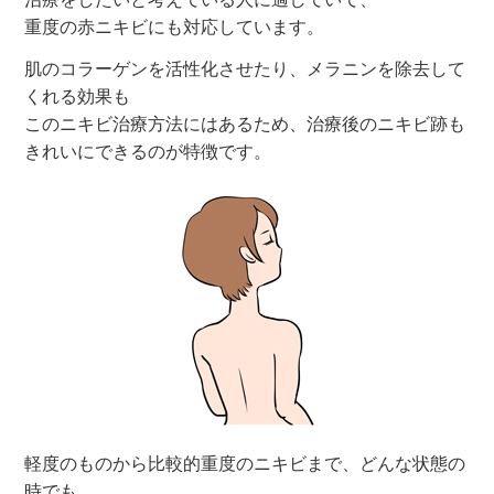
重度の赤ニキビにも対応しています。
肌のコラーゲンを活性化させたり、メラニンを除去して
くれる効果も
このニキビ治療方法にはあるため、治療後のニキビ跡も
きれいにできるのが特徴です。
軽度のものから比較的重度のニキビまで、どんな状態の
時でも