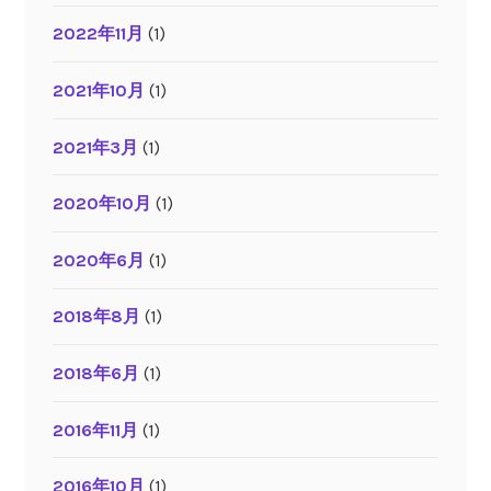
2022年11月
(1)
2021年10月
(1)
2021年3月
(1)
2020年10月
(1)
2020年6月
(1)
2018年8月
(1)
2018年6月
(1)
2016年11月
(1)
2016年10月
(1)