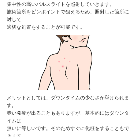
集中性の高いパルスライトを照射していきます。
施術箇所をピンポイントで狙えるため、照射した箇所に
対して
適切な処置をすることが可能です。
メリットとしては、ダウンタイムの少なさが挙げられま
す。
赤い発疹が出ることもありますが、基本的にはダウンタ
イムは
無いに等しいです。そのためすぐに化粧をすることもで
きます。