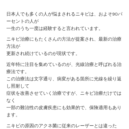
日本人でも多くの人が悩まされるニキビは、およそ90パ
ーセントの人が
一生のうち一度は経験すると言われています。
ニキビ治療にもたくさんの方法が提案され、最新の治療
方法が
更新され続けているのが現状です。
近年特に注目を集めているのが、光線治療と呼ばれる治
療法です。
この治療法は文字通り、病変がある箇所に光線を繰り返
し照射して
症状を改善させていく治療ですが、ニキビ治療だけでは
なく
一部の難治性の皮膚疾患にも効果的で、保険適用もあり
ます。
ニキビの原因のアクネ菌に従来のレーザーとは違った