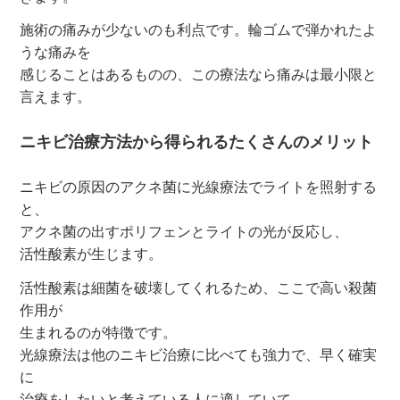
施術の痛みが少ないのも利点です。輪ゴムで弾かれたよ
うな痛みを
感じることはあるものの、この療法なら痛みは最小限と
言えます。
ニキビ治療方法から得られるたくさんのメリット
ニキビの原因のアクネ菌に光線療法でライトを照射する
と、
アクネ菌の出すポリフェンとライトの光が反応し、
活性酸素が生じます。
活性酸素は細菌を破壊してくれるため、ここで高い殺菌
作用が
生まれるのが特徴です。
光線療法は他のニキビ治療に比べても強力で、早く確実
に
治療をしたいと考えている人に適していて、