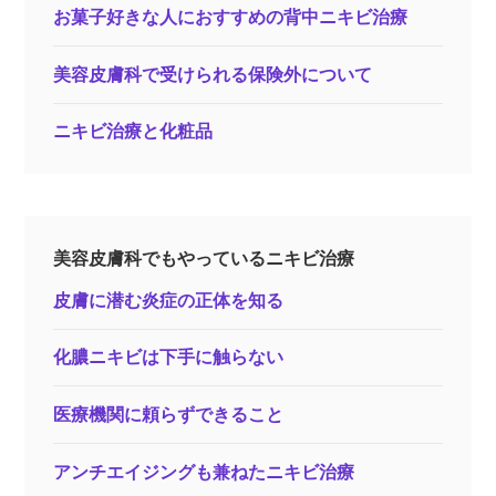
お菓子好きな人におすすめの背中ニキビ治療
美容皮膚科で受けられる保険外について
ニキビ治療と化粧品
美容皮膚科でもやっているニキビ治療
皮膚に潜む炎症の正体を知る
化膿ニキビは下手に触らない
医療機関に頼らずできること
アンチエイジングも兼ねたニキビ治療