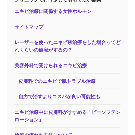
ニキビ治療に関係する女性ホルモン
サイトマップ
レーザーを使ったニキビ跡治療をした場合ってど
れくらいの値段がするの？
美容外科で受けられるニキビ治療
皮膚科でのニキビで肌トラブル治療
自力で治すよりコスパが良い可能性も
ニキビ治療中に皮膚科がすすめる「ビーソフテン
ローション」