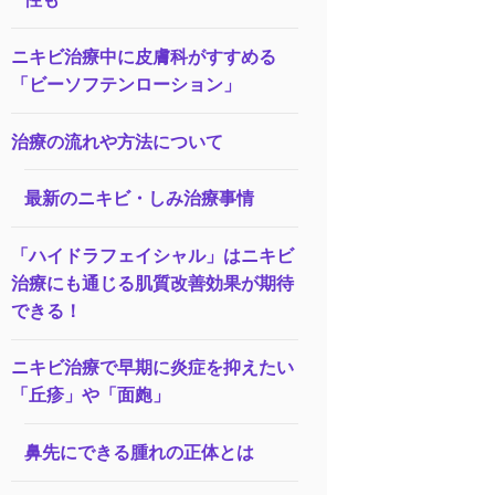
ニキビ治療中に皮膚科がすすめる
「ビーソフテンローション」
治療の流れや方法について
最新のニキビ・しみ治療事情
「ハイドラフェイシャル」はニキビ
治療にも通じる肌質改善効果が期待
できる！
ニキビ治療で早期に炎症を抑えたい
「丘疹」や「面皰」
鼻先にできる腫れの正体とは