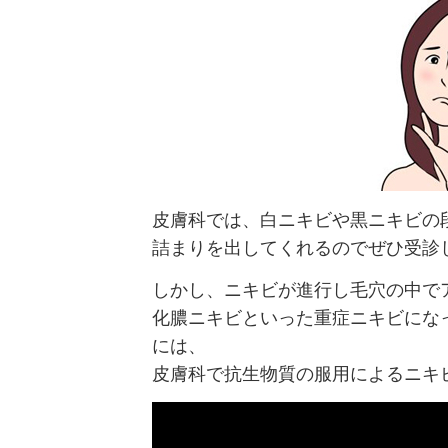
皮膚科では、白ニキビや黒ニキビの
詰まりを出してくれるのでぜひ受診
しかし、ニキビが進行し毛穴の中で
化膿ニキビといった重症ニキビにな
には、
皮膚科で抗生物質の服用によるニキ