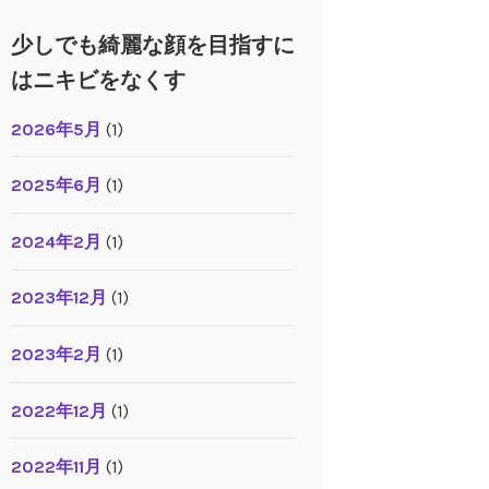
少しでも綺麗な顔を目指すに
はニキビをなくす
2026年5月
(1)
2025年6月
(1)
2024年2月
(1)
2023年12月
(1)
2023年2月
(1)
2022年12月
(1)
2022年11月
(1)