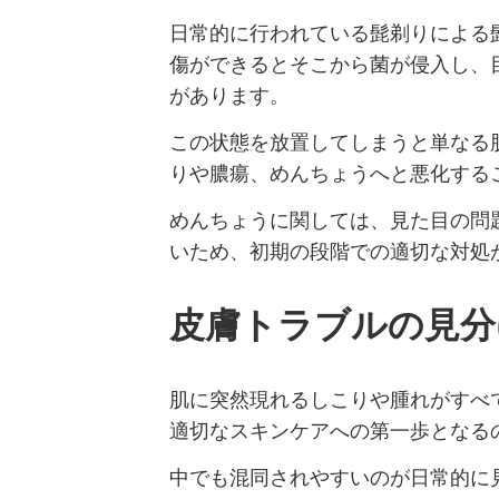
日常的に行われている髭剃りによる
傷ができるとそこから菌が侵入し、
があります。
この状態を放置してしまうと単なる
りや膿瘍、めんちょうへと悪化する
めんちょうに関しては、見た目の問
いため、初期の段階での適切な対処
皮膚トラブルの見分
肌に突然現れるしこりや腫れがすべ
適切なスキンケアへの第一歩となる
中でも混同されやすいのが日常的に