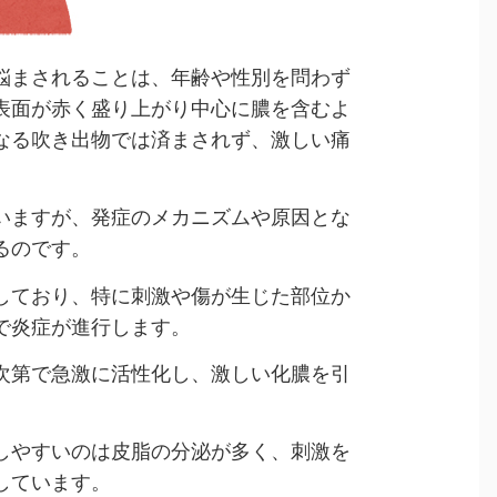
悩まされることは、年齢や性別を問わず
表面が赤く盛り上がり中心に膿を含むよ
なる吹き出物では済まされず、激しい痛
いますが、発症のメカニズムや原因とな
るのです。
しており、特に刺激や傷が生じた部位か
で炎症が進行します。
次第で急激に活性化し、激しい化膿を引
しやすいのは皮脂の分泌が多く、刺激を
しています。