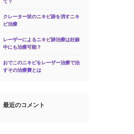
て？
クレーター状のニキビ跡を消すニキ
ビ治療
レーザーによるニキビ跡治療は妊娠
中にも治療可能？
おでこのニキビをレーザー治療で治
すその治療費とは
最近のコメント