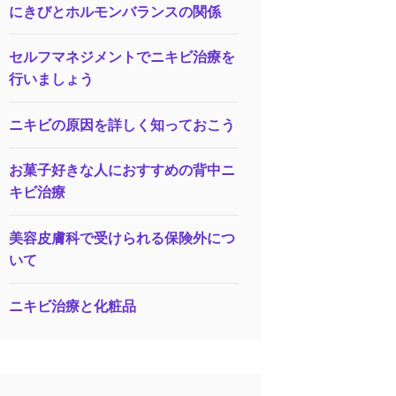
にきびとホルモンバランスの関係
セルフマネジメントでニキビ治療を
行いましょう
ニキビの原因を詳しく知っておこう
お菓子好きな人におすすめの背中ニ
キビ治療
美容皮膚科で受けられる保険外につ
いて
ニキビ治療と化粧品