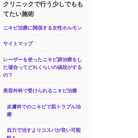
クリニックで行う少しでもも
てたい施術
ニキビ治療に関係する女性ホルモン
サイトマップ
レーザーを使ったニキビ跡治療をし
た場合ってどれくらいの値段がする
の？
美容外科で受けられるニキビ治療
皮膚科でのニキビで肌トラブル治
療
自力で治すよりコスパが良い可能
性も