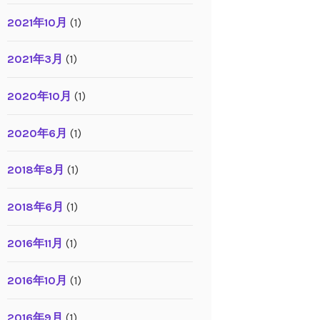
2021年10月
(1)
2021年3月
(1)
2020年10月
(1)
2020年6月
(1)
2018年8月
(1)
2018年6月
(1)
2016年11月
(1)
2016年10月
(1)
2016年9月
(1)