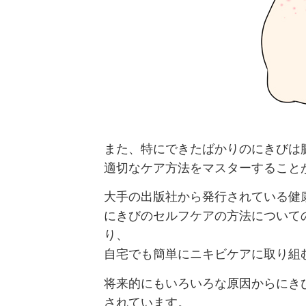
また、特にできたばかりのにきびは
適切なケア方法をマスターすること
大手の出版社から発行されている健
にきびのセルフケアの方法について
り、
自宅でも簡単にニキビケアに取り組
将来的にもいろいろな原因からにき
されています。