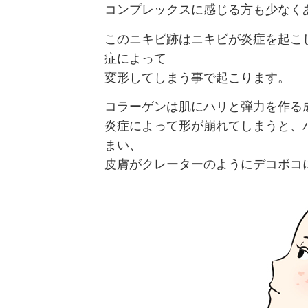
コンプレックスに感じる方も少なく
このニキビ跡はニキビが炎症を起こ
症によって
変形してしまう事で起こります。
コラーゲンは肌にハリと弾力を作る
炎症によって形が崩れてしまうと、
まい、
皮膚がクレーターのようにデコボコ