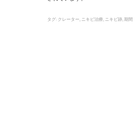
タグ:
クレーター
,
ニキビ治療
,
ニキビ跡
,
期間