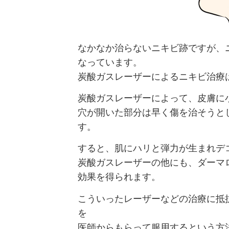
なかなか治らないニキビ跡ですが、
なっています。
炭酸ガスレーザーによるニキビ治療
炭酸ガスレーザーによって、皮膚に
穴が開いた部分は早く傷を治そうと
す。
すると、肌にハリと弾力が生まれデ
炭酸ガスレーザーの他にも、ダーマ
効果を得られます。
こういったレーザーなどの治療に抵
を
医師からもらって服用するという方