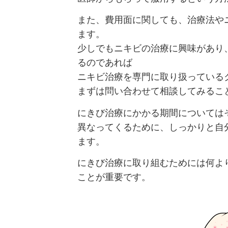
また、費用面に関しても、治療法や
ます。
少しでもニキビの治療に興味があり
るのであれば
ニキビ治療を専門に取り扱っている
まずは問い合わせて相談してみるこ
にきび治療にかかる期間については
異なってくるために、しっかりと自
ます。
にきび治療に取り組むためには何よ
ことが重要です。