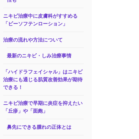
ニキビ治療中に皮膚科がすすめる
「ビーソフテンローション」
治療の流れや方法について
最新のニキビ・しみ治療事情
「ハイドラフェイシャル」はニキビ
治療にも通じる肌質改善効果が期待
できる！
ニキビ治療で早期に炎症を抑えたい
「丘疹」や「面皰」
鼻先にできる腫れの正体とは