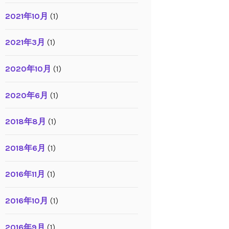
2021年10月
(1)
2021年3月
(1)
2020年10月
(1)
2020年6月
(1)
2018年8月
(1)
2018年6月
(1)
2016年11月
(1)
2016年10月
(1)
2016年9月
(1)