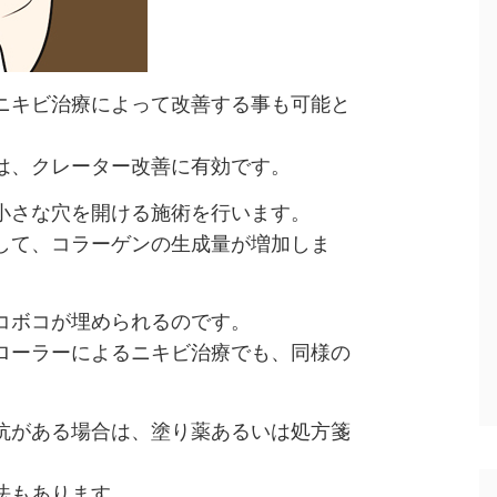
ニキビ治療によって改善する事も可能と
は、クレーター改善に有効です。
小さな穴を開ける施術を行います。
して、コラーゲンの生成量が増加しま
コボコが埋められるのです。
ローラーによるニキビ治療でも、同様の
抗がある場合は、塗り薬あるいは処方箋
法もあります。