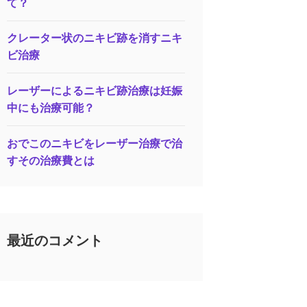
て？
クレーター状のニキビ跡を消すニキ
ビ治療
レーザーによるニキビ跡治療は妊娠
中にも治療可能？
おでこのニキビをレーザー治療で治
すその治療費とは
最近のコメント