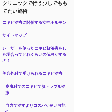
クリニックで行う少しでもも
てたい施術
ニキビ治療に関係する女性ホルモン
サイトマップ
レーザーを使ったニキビ跡治療をし
た場合ってどれくらいの値段がする
の？
美容外科で受けられるニキビ治療
皮膚科でのニキビで肌トラブル治
療
自力で治すよりコスパが良い可能
性も