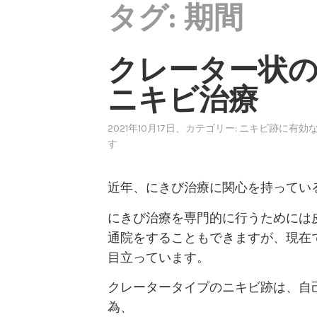
タグ:
期間
クレーター状
ニキビ治療
2021年10月17日
、カテゴリー:
ニキビ跡に有効
す
近年、にきび治療に関心を持ってい
にきび治療を専門的に行うためには
通院をすることもできますが、現在
目立っています。
クレータータイプのニキビ跡は、自
為、