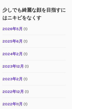
少しでも綺麗な顔を目指すに
はニキビをなくす
2026年5月
(1)
2025年6月
(1)
2024年2月
(1)
2023年12月
(1)
2023年2月
(1)
2022年12月
(1)
2022年11月
(1)