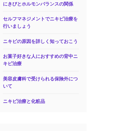
にきびとホルモンバランスの関係
セルフマネジメントでニキビ治療を
行いましょう
ニキビの原因を詳しく知っておこう
お菓子好きな人におすすめの背中ニ
キビ治療
美容皮膚科で受けられる保険外につ
いて
ニキビ治療と化粧品