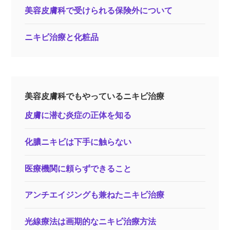
美容皮膚科で受けられる保険外について
ニキビ治療と化粧品
美容皮膚科でもやっているニキビ治療
皮膚に潜む炎症の正体を知る
化膿ニキビは下手に触らない
医療機関に頼らずできること
アンチエイジングも兼ねたニキビ治療
光線療法は画期的なニキビ治療方法