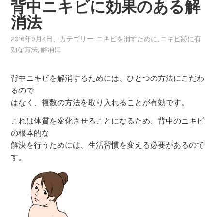
背中ニキビに効果のある解
消法
2016年9月4日
、カテゴリー:
ニキビを消すために
,
ニキビ跡に有
効な方法
,
解消に
背中ニキビを解消するためには、ひとつの方法にこだわ
るので
はなく、複数の方法を取り入れることが有効です。
これは体質を変化させることになるため、背中のニキビ
の根本的な
解決を行うためには、生活習慣を変える必要があるので
す。