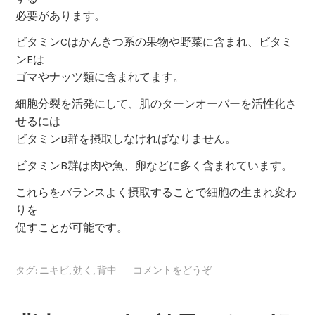
必要があります。
ビタミンCはかんきつ系の果物や野菜に含まれ、ビタミ
ンEは
ゴマやナッツ類に含まれてます。
細胞分裂を活発にして、肌のターンオーバーを活性化さ
せるには
ビタミンB群を摂取しなければなりません。
ビタミンB群は肉や魚、卵などに多く含まれています。
これらをバランスよく摂取することで細胞の生まれ変わ
りを
促すことが可能です。
タグ:
ニキビ
,
効く
,
背中
コメントをどうぞ