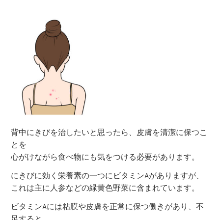
背中にきびを治したいと思ったら、皮膚を清潔に保つこ
とを
心がけながら食べ物にも気をつける必要があります。
にきびに効く栄養素の一つにビタミンAがありますが、
これは主に人参などの緑黄色野菜に含まれています。
ビタミンAには粘膜や皮膚を正常に保つ働きがあり、不
足すると