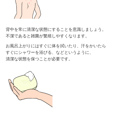
背中を常に清潔な状態にすることを意識しましょう。
不潔であると雑菌が繁殖しやすくなります。
お風呂上がりにはすぐに体を拭いたり、汗をかいたら
すぐにシャワーを浴びる、などというように、
清潔な状態を保つことが必要です。