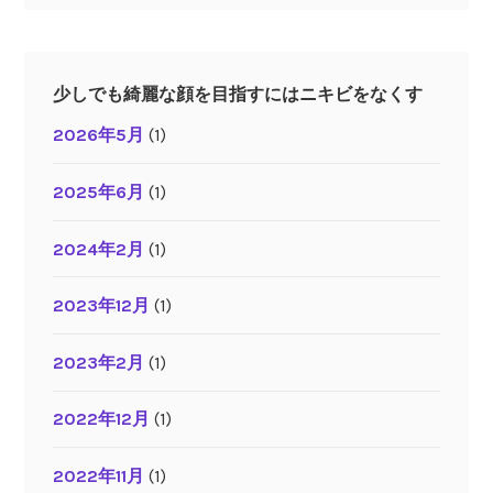
少しでも綺麗な顔を目指すにはニキビをなくす
2026年5月
(1)
2025年6月
(1)
2024年2月
(1)
2023年12月
(1)
2023年2月
(1)
2022年12月
(1)
2022年11月
(1)