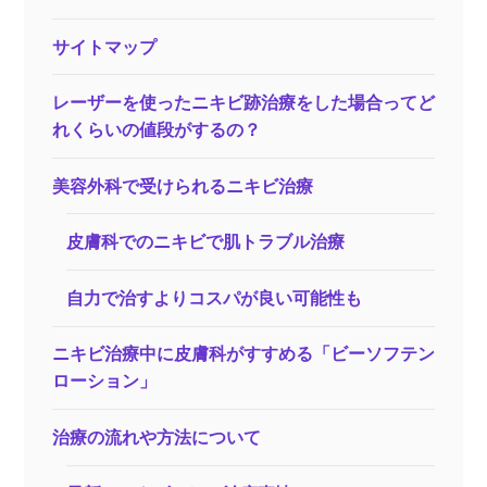
サイトマップ
レーザーを使ったニキビ跡治療をした場合ってど
れくらいの値段がするの？
美容外科で受けられるニキビ治療
皮膚科でのニキビで肌トラブル治療
自力で治すよりコスパが良い可能性も
ニキビ治療中に皮膚科がすすめる「ビーソフテン
ローション」
治療の流れや方法について