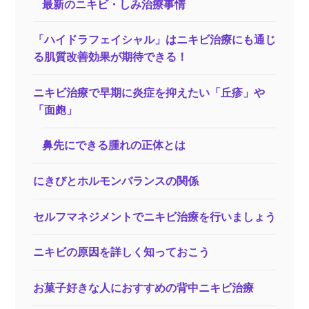
最新のニキビ・しみ治療事情
「ハイドラフェイシャル」はニキビ治療にも通じ
る肌質改善効果が期待できる！
ニキビ治療で早期に炎症を抑えたい「丘疹」や
「面皰」
鼻先にできる腫れの正体とは
にきびとホルモンバランスの関係
セルフマネジメントでニキビ治療を行いましょう
ニキビの原因を詳しく知っておこう
お菓子好きな人におすすめの背中ニキビ治療