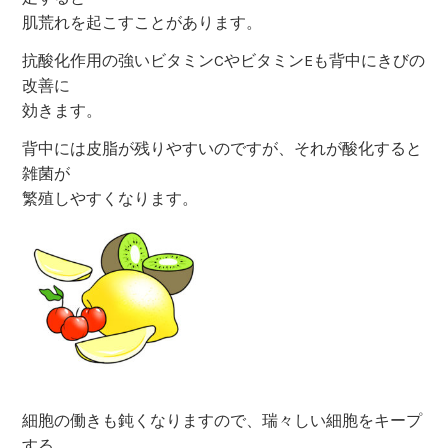
肌荒れを起こすことがあります。
抗酸化作用の強いビタミンCやビタミンEも背中にきびの
改善に
効きます。
背中には皮脂が残りやすいのですが、それが酸化すると
雑菌が
繁殖しやすくなります。
細胞の働きも鈍くなりますので、瑞々しい細胞をキープ
する