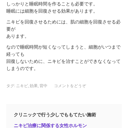
しっかりと睡眠時間を作ることも必要です。
睡眠には細胞を回復させる効果があります。
ニキビを回復させるためには、肌の細胞を回復させる必
要が
あります。
なので睡眠時間が短くなってしまうと、細胞がいつまで
経っても
回復しないために、ニキビを治すことができなくなって
しまうのです。
タグ:
ニキビ
,
効果
,
背中
コメントをどうぞ
クリニックで行う少しでももてたい施術
ニキビ治療に関係する女性ホルモン