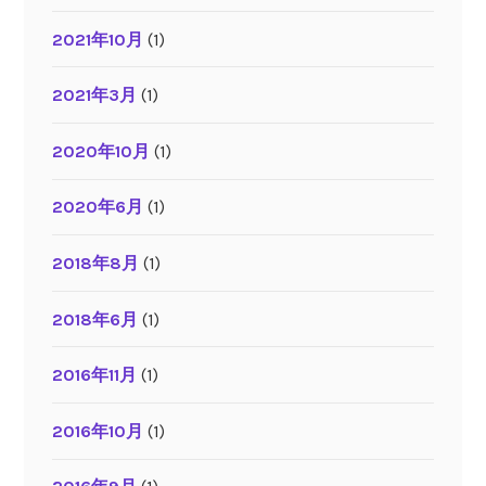
2021年10月
(1)
2021年3月
(1)
2020年10月
(1)
2020年6月
(1)
2018年8月
(1)
2018年6月
(1)
2016年11月
(1)
2016年10月
(1)