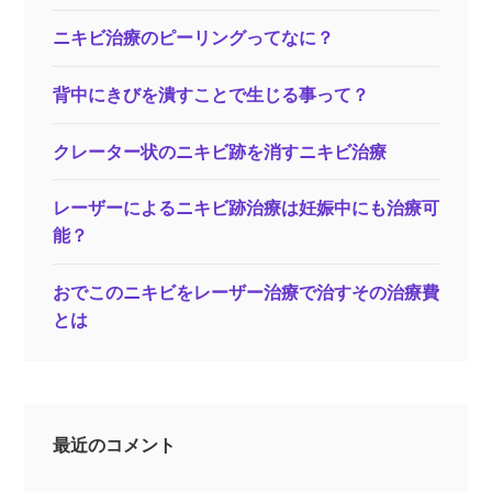
ニキビ治療のピーリングってなに？
背中にきびを潰すことで生じる事って？
クレーター状のニキビ跡を消すニキビ治療
レーザーによるニキビ跡治療は妊娠中にも治療可
能？
おでこのニキビをレーザー治療で治すその治療費
とは
最近のコメント