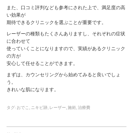
また、口コミ評判なども参考にされた上で、満足度の高
い効果が
期待できるクリニックを選ぶことが重要です。
レーザーの種類もたくさんありますし、それぞれの症状
に合わせて
使っていくことになりますので、実績があるクリニック
の方が
安心して任せることができます。
まずは、カウンセリングから始めてみると良いでしょ
う。
きれいな肌になります。
タグ:
おでこ
,
ニキビ跡
,
レーザー
,
施術
,
治療費