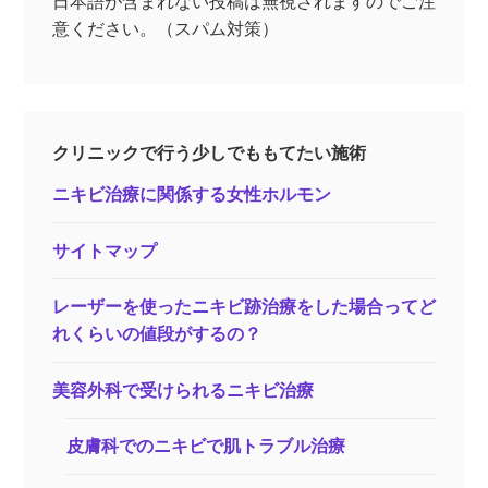
日本語が含まれない投稿は無視されますのでご注
意ください。（スパム対策）
クリニックで行う少しでももてたい施術
ニキビ治療に関係する女性ホルモン
サイトマップ
レーザーを使ったニキビ跡治療をした場合ってど
れくらいの値段がするの？
美容外科で受けられるニキビ治療
皮膚科でのニキビで肌トラブル治療