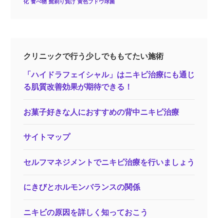
化
食べ物
髭剃り負け
黄色ブドウ球菌
クリニックで行う少しでももてたい施術
「ハイドラフェイシャル」はニキビ治療にも通じ
る肌質改善効果が期待できる！
お菓子好きな人におすすめの背中ニキビ治療
サイトマップ
セルフマネジメントでニキビ治療を行いましょう
にきびとホルモンバランスの関係
ニキビの原因を詳しく知っておこう