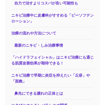
自力で治すよりコスパが良い可能性も
ニキビ治療中に皮膚科がすすめる「ビーソフテン
ローション」
治療の流れや方法について
最新のニキビ・しみ治療事情
「ハイドラフェイシャル」はニキビ治療にも通じ
る肌質改善効果が期待できる！
ニキビ治療で早期に炎症を抑えたい「丘疹」や
「面皰」
鼻先にできる腫れの正体とは