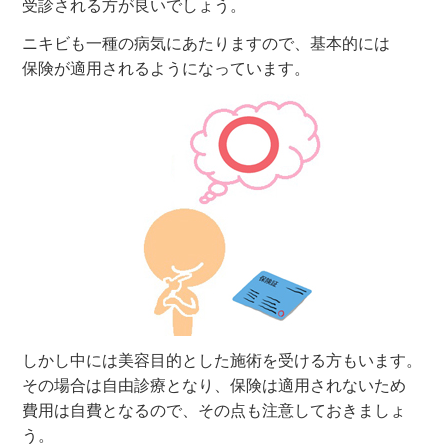
受診される方が良いでしょう。
ニキビも一種の病気にあたりますので、基本的には
保険が適用されるようになっています。
しかし中には美容目的とした施術を受ける方もいます。
その場合は自由診療となり、保険は適用されないため
費用は自費となるので、その点も注意しておきましょ
う。