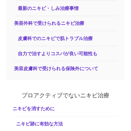
最新のニキビ・しみ治療事情
美容外科で受けられるニキビ治療
皮膚科でのニキビで肌トラブル治療
自力で治すよりコスパが良い可能性も
美容皮膚科で受けられる保険外について
プロアクティブでないニキビ治療
ニキビを消すために
ニキビ跡に有効な方法