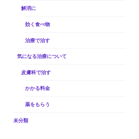
解消に
効く食べ物
治療で治す
気になる治療について
皮膚科で治す
かかる料金
薬をもらう
未分類