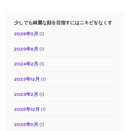
少しでも綺麗な顔を目指すにはニキビをなくす
2026年5月
(1)
2025年6月
(1)
2024年2月
(1)
2023年12月
(1)
2023年2月
(1)
2022年12月
(1)
2022年11月
(1)