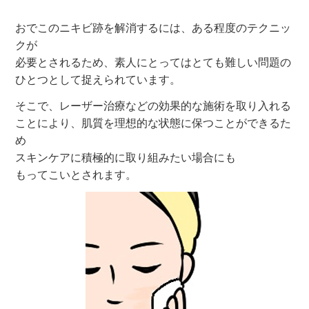
おでこのニキビ跡を解消するには、ある程度のテクニッ
クが
必要とされるため、素人にとってはとても難しい問題の
ひとつとして捉えられています。
そこで、レーザー治療などの効果的な施術を取り入れる
ことにより、肌質を理想的な状態に保つことができるた
め
スキンケアに積極的に取り組みたい場合にも
もってこいとされます。