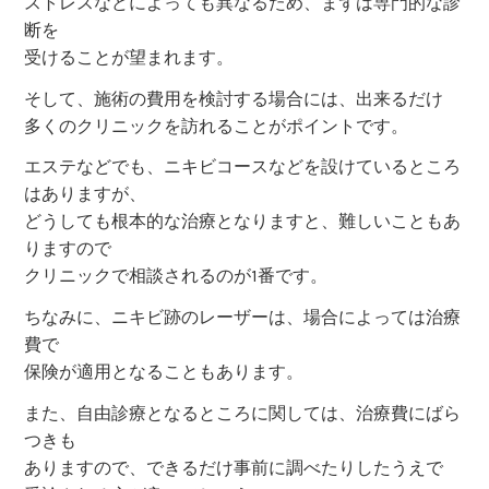
ストレスなどによっても異なるため、まずは専門的な診
断を
受けることが望まれます。
そして、施術の費用を検討する場合には、出来るだけ
多くのクリニックを訪れることがポイントです。
エステなどでも、ニキビコースなどを設けているところ
はありますが、
どうしても根本的な治療となりますと、難しいこともあ
りますので
クリニックで相談されるのが1番です。
ちなみに、ニキビ跡のレーザーは、場合によっては治療
費で
保険が適用となることもあります。
また、自由診療となるところに関しては、治療費にばら
つきも
ありますので、できるだけ事前に調べたりしたうえで