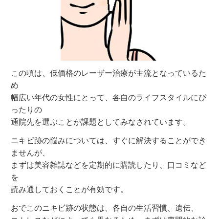
この頃は、低価格のレーザー治療が主流となっているた
め
幅広い年代の女性にとって、各自のライフスタイルにぴ
ったりの
通院先を選ぶことが課題としてみなされています。
ニキビ跡の悩みについては、すぐに解決することができ
ませんが、
まずは美容雑誌などを定期的に購読したり、口コミなど
を
読み通しておくことが有効です。
おでこのニキビ跡の状態は、各自の生活習慣、遺伝、