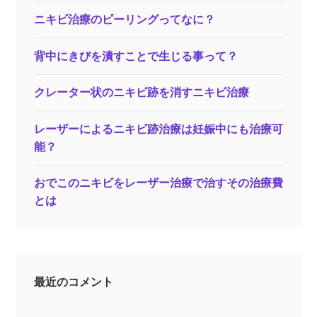
ニキビ治療のピーリングってなに？
背中にきびを潰すことで生じる事って？
クレーター状のニキビ跡を消すニキビ治療
レーザーによるニキビ跡治療は妊娠中にも治療可
能？
おでこのニキビをレーザー治療で治すその治療費
とは
最近のコメント