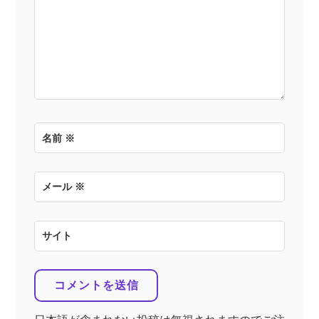
名前
※
メール
※
サイト