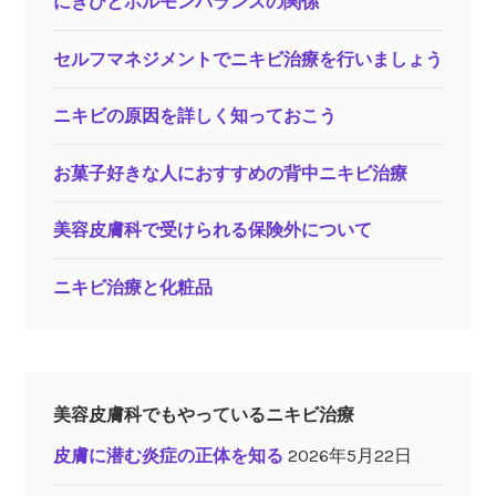
にきびとホルモンバランスの関係
セルフマネジメントでニキビ治療を行いましょう
ニキビの原因を詳しく知っておこう
お菓子好きな人におすすめの背中ニキビ治療
美容皮膚科で受けられる保険外について
ニキビ治療と化粧品
美容皮膚科でもやっているニキビ治療
皮膚に潜む炎症の正体を知る
2026年5月22日