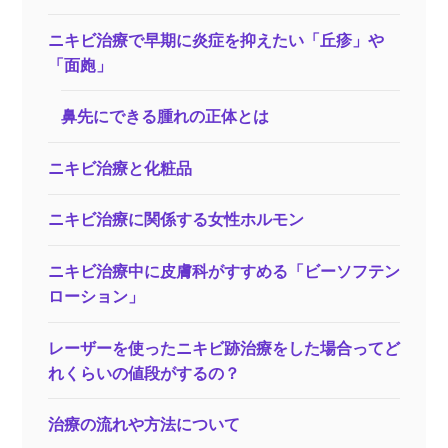
ニキビ治療で早期に炎症を抑えたい「丘疹」や
「面皰」
鼻先にできる腫れの正体とは
ニキビ治療と化粧品
ニキビ治療に関係する女性ホルモン
ニキビ治療中に皮膚科がすすめる「ビーソフテン
ローション」
レーザーを使ったニキビ跡治療をした場合ってど
れくらいの値段がするの？
治療の流れや方法について