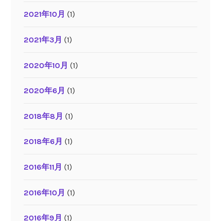
2021年10月
(1)
2021年3月
(1)
2020年10月
(1)
2020年6月
(1)
2018年8月
(1)
2018年6月
(1)
2016年11月
(1)
2016年10月
(1)
2016年9月
(1)