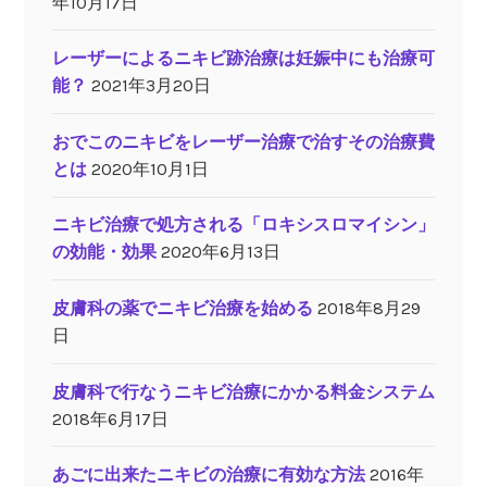
年10月17日
レーザーによるニキビ跡治療は妊娠中にも治療可
能？
2021年3月20日
おでこのニキビをレーザー治療で治すその治療費
とは
2020年10月1日
ニキビ治療で処方される「ロキシスロマイシン」
の効能・効果
2020年6月13日
皮膚科の薬でニキビ治療を始める
2018年8月29
日
皮膚科で行なうニキビ治療にかかる料金システム
2018年6月17日
あごに出来たニキビの治療に有効な方法
2016年