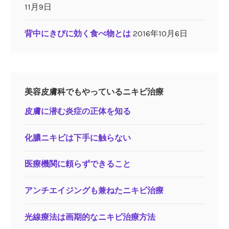
11月9日
背中にきびに効く食べ物とは
2016年10月6日
美容皮膚科でもやっているニキビ治療
皮膚に潜む炎症の正体を知る
化膿ニキビは下手に触らない
医療機関に頼らずできること
アンチエイジングも兼ねたニキビ治療
光線療法は画期的なニキビ治療方法