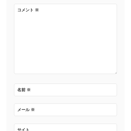
コメント
※
名前
※
メール
※
サイト