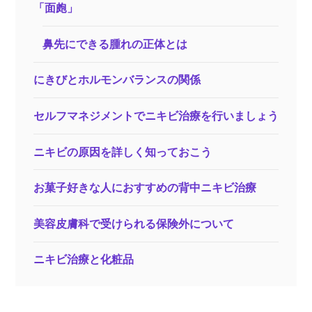
「面皰」
鼻先にできる腫れの正体とは
にきびとホルモンバランスの関係
セルフマネジメントでニキビ治療を行いましょう
ニキビの原因を詳しく知っておこう
お菓子好きな人におすすめの背中ニキビ治療
美容皮膚科で受けられる保険外について
ニキビ治療と化粧品