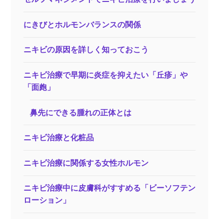
にきびとホルモンバランスの関係
ニキビの原因を詳しく知っておこう
ニキビ治療で早期に炎症を抑えたい「丘疹」や
「面皰」
鼻先にできる腫れの正体とは
ニキビ治療と化粧品
ニキビ治療に関係する女性ホルモン
ニキビ治療中に皮膚科がすすめる「ビーソフテン
ローション」