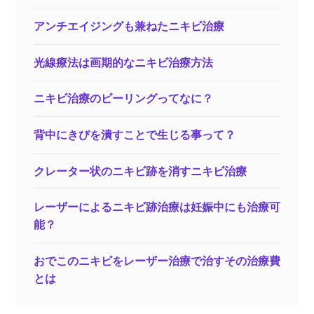
アンチエイジングも兼ねたニキビ治療
光線療法は画期的なニキビ治療方法
ニキビ治療のピーリングってなに？
背中にきびを潰すことで生じる事って？
クレーター状のニキビ跡を消すニキビ治療
レーザーによるニキビ跡治療は妊娠中にも治療可
能？
おでこのニキビをレーザー治療で治すその治療費
とは