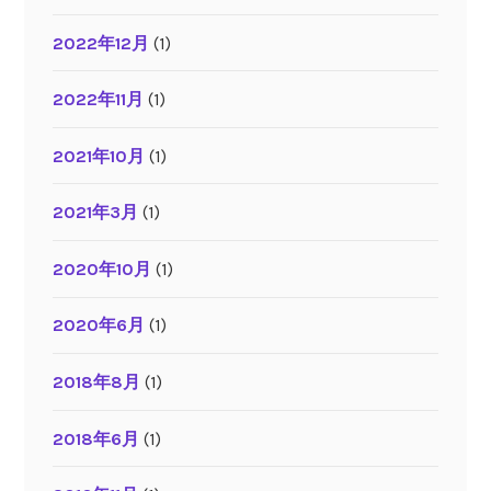
2022年12月
(1)
2022年11月
(1)
2021年10月
(1)
2021年3月
(1)
2020年10月
(1)
2020年6月
(1)
2018年8月
(1)
2018年6月
(1)