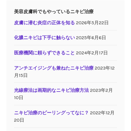
美容皮膚科でもやっているニキビ治療
皮膚に潜む炎症の正体を知る
2026年5月22日
化膿ニキビは下手に触らない
2025年6月6日
医療機関に頼らずできること
2024年2月17日
アンチエイジングも兼ねたニキビ治療
2023年12
月15日
光線療法は画期的なニキビ治療方法
2023年2月
10日
ニキビ治療のピーリングってなに？
2022年12月
20日