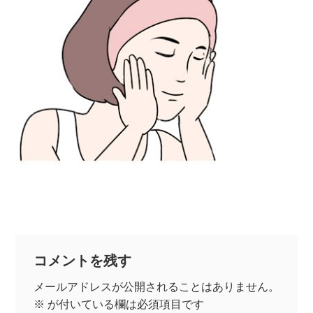
コメントを残す
メールアドレスが公開されることはありません。
※
が付いている欄は必須項目です