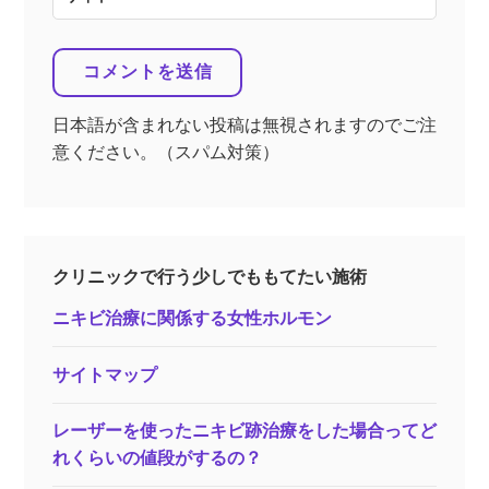
日本語が含まれない投稿は無視されますのでご注
意ください。（スパム対策）
クリニックで行う少しでももてたい施術
ニキビ治療に関係する女性ホルモン
サイトマップ
レーザーを使ったニキビ跡治療をした場合ってど
れくらいの値段がするの？