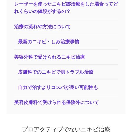
レーザーを使ったニキビ跡治療をした場合ってど
れくらいの値段がするの？
治療の流れや方法について
最新のニキビ・しみ治療事情
美容外科で受けられるニキビ治療
皮膚科でのニキビで肌トラブル治療
自力で治すよりコスパが良い可能性も
美容皮膚科で受けられる保険外について
プロアクティブでないニキビ治療