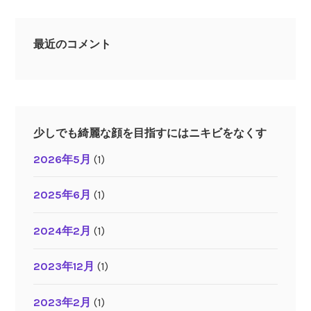
最近のコメント
少しでも綺麗な顔を目指すにはニキビをなくす
2026年5月
(1)
2025年6月
(1)
2024年2月
(1)
2023年12月
(1)
2023年2月
(1)