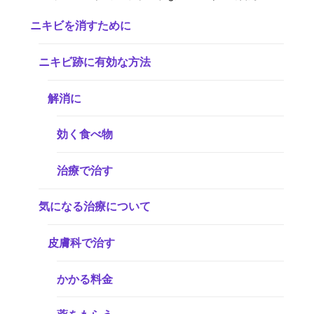
ニキビを消すために
ニキビ跡に有効な方法
解消に
効く食べ物
治療で治す
気になる治療について
皮膚科で治す
かかる料金