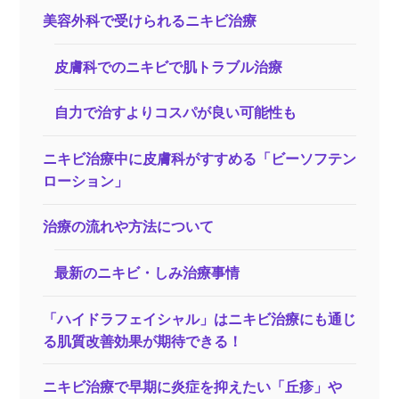
美容外科で受けられるニキビ治療
皮膚科でのニキビで肌トラブル治療
自力で治すよりコスパが良い可能性も
ニキビ治療中に皮膚科がすすめる「ビーソフテン
ローション」
治療の流れや方法について
最新のニキビ・しみ治療事情
「ハイドラフェイシャル」はニキビ治療にも通じ
る肌質改善効果が期待できる！
ニキビ治療で早期に炎症を抑えたい「丘疹」や