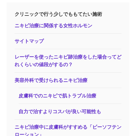
クリニックで行う少しでももてたい施術
ニキビ治療に関係する女性ホルモン
サイトマップ
レーザーを使ったニキビ跡治療をした場合ってど
れくらいの値段がするの？
美容外科で受けられるニキビ治療
皮膚科でのニキビで肌トラブル治療
自力で治すよりコスパが良い可能性も
ニキビ治療中に皮膚科がすすめる「ビーソフテン
ローション」