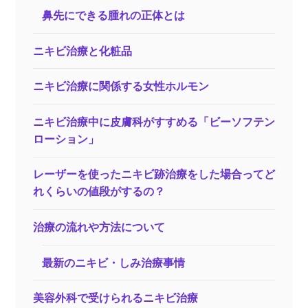
鼻先にできる腫れの正体とは
ニキビ治療と化粧品
ニキビ治療に関係する女性ホルモン
ニキビ治療中に皮膚科がすすめる「ビーソフテン
ローション」
レーザーを使ったニキビ跡治療をした場合ってど
れくらいの値段がするの？
治療の流れや方法について
最新のニキビ・しみ治療事情
美容外科で受けられるニキビ治療