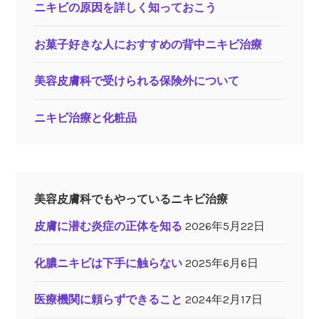
ニキビの原因を詳しく知っておこう
お菓子好きな人におすすめの背中ニキビ治療
美容皮膚科で受けられる保険外について
ニキビ治療と化粧品
美容皮膚科でもやっているニキビ治療
皮膚に潜む炎症の正体を知る
2026年5月22日
化膿ニキビは下手に触らない
2025年6月6日
医療機関に頼らずできること
2024年2月17日