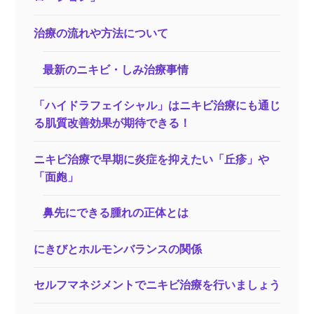
治療の流れや方法について
最新のニキビ・しみ治療事情
「ハイドラフェイシャル」はニキビ治療にも通じ
る肌質改善効果が期待できる！
ニキビ治療で早期に炎症を抑えたい「丘疹」や
「面皰」
鼻先にできる腫れの正体とは
にきびとホルモンバランスの関係
セルフマネジメントでニキビ治療を行いましょう