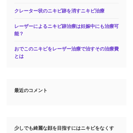
クレーター状のニキビ跡を消すニキビ治療
レーザーによるニキビ跡治療は妊娠中にも治療可
能？
おでこのニキビをレーザー治療で治すその治療費
とは
最近のコメント
少しでも綺麗な顔を目指すにはニキビをなくす