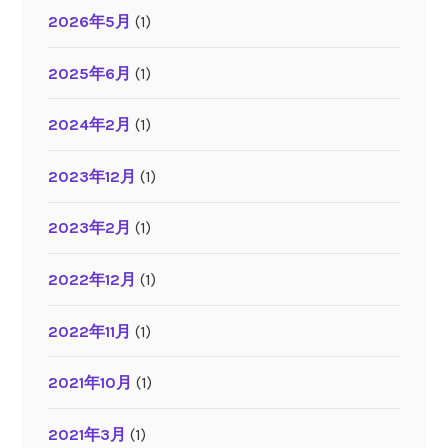
2026年5月
(1)
2025年6月
(1)
2024年2月
(1)
2023年12月
(1)
2023年2月
(1)
2022年12月
(1)
2022年11月
(1)
2021年10月
(1)
2021年3月
(1)