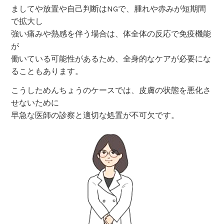
ましてや放置や自己判断はNGで、腫れや赤みが短期間
で拡大し
強い痛みや熱感を伴う場合は、体全体の反応で免疫機能
が
働いている可能性があるため、全身的なケアが必要にな
ることもあります。
こうしためんちょうのケースでは、皮膚の状態を悪化さ
せないために
早急な医師の診察と適切な処置が不可欠です。