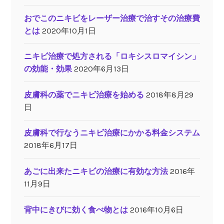
おでこのニキビをレーザー治療で治すその治療費
とは
2020年10月1日
ニキビ治療で処方される「ロキシスロマイシン」
の効能・効果
2020年6月13日
皮膚科の薬でニキビ治療を始める
2018年8月29
日
皮膚科で行なうニキビ治療にかかる料金システム
2018年6月17日
あごに出来たニキビの治療に有効な方法
2016年
11月9日
背中にきびに効く食べ物とは
2016年10月6日