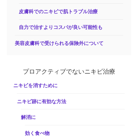
皮膚科でのニキビで肌トラブル治療
自力で治すよりコスパが良い可能性も
美容皮膚科で受けられる保険外について
プロアクティブでないニキビ治療
ニキビを消すために
ニキビ跡に有効な方法
解消に
効く食べ物