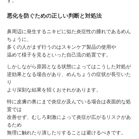
す。
悪化を防ぐための正しい判断と対処法
鼻周辺に発生するニキビに似た炎症性の腫れであるめん
ちょうに、
多くの人がまず行うのはスキンケア製品の使用や
温めて様子を見るといった自己流の処置です。
しかしながら原因となる状態によってはこうした対処が
逆効果となる場合があり、めんちょうの症状が長引いた
り
より深刻な結果を招くおそれがあります。
特に皮膚の奥にまで炎症が及んでいる場合は表面的な処
置では
改善せず、むしろ刺激によって炎症が広がるリスクがあ
るため
無理に触れたり潰したりすることは避けるべきです。