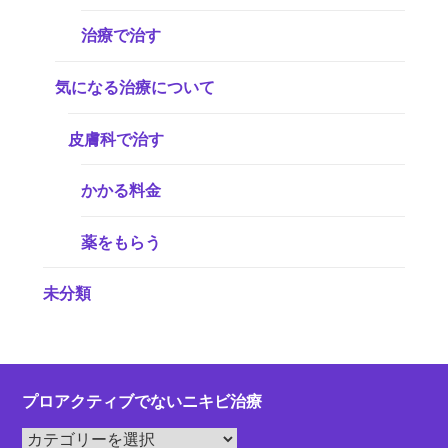
治療で治す
気になる治療について
皮膚科で治す
かかる料金
薬をもらう
未分類
プロアクティブでないニキビ治療
プ