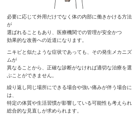
必要に応じて外用だけでなく体の内部に働きかける方法
が
選ばれることもあり、医療機関での管理が安全かつ
効果的な改善への近道になります。
ニキビと似たような症状であっても、その発生メカニズ
ムが
異なることから、正確な診断がなければ適切な治療を選
ぶことができません。
繰り返し同じ場所にできる場合や強い痛みが伴う場合に
は、
特定の体質や生活習慣が影響している可能性も考えられ
総合的な見直しが求められます。