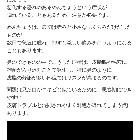
悪化する恐れのあるめんちょうという症状が
隠れていることもあるため、注意が必要です。
めんちょうは、最初は赤みと小さなふくらみだけだった
ものが
数日で急速に腫れ、押すと激しい痛みを伴うようになる
こともあります。
鼻のできものの中でこうした症状は、皮脂腺や毛穴に
雑菌が入り込むことで発生し、特に鼻のように
皮脂の分泌が多い部位ではリスクが高まるのです。
問題は見た目がニキビと似ているために、思春期にでき
やすい
皮膚トラブルと混同されやすく対処が遅れてしまう点に
あります。