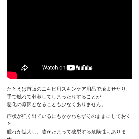
たとえば市販のニキビ用スキンケア用品で済ませたり、
手で触れて刺激してしまったりすることが
悪化の原因となることも少なくありません。
症状が強く出ているにもかかわらずそのままにしておく
と
腫れが拡大し、膿がたまって破裂する危険性もありま