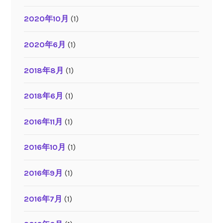
2020年10月
(1)
2020年6月
(1)
2018年8月
(1)
2018年6月
(1)
2016年11月
(1)
2016年10月
(1)
2016年9月
(1)
2016年7月
(1)