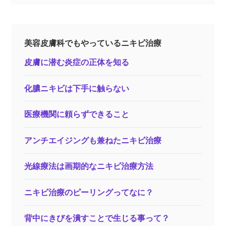
美容皮膚科でもやっているニキビ治療
皮膚に潜む炎症の正体を知る
化膿ニキビは下手に触らない
医療機関に頼らずできること
アンチエイジングも兼ねたニキビ治療
光線療法は画期的なニキビ治療方法
ニキビ治療のピーリングってなに？
背中にきびを潰すことで生じる事って？