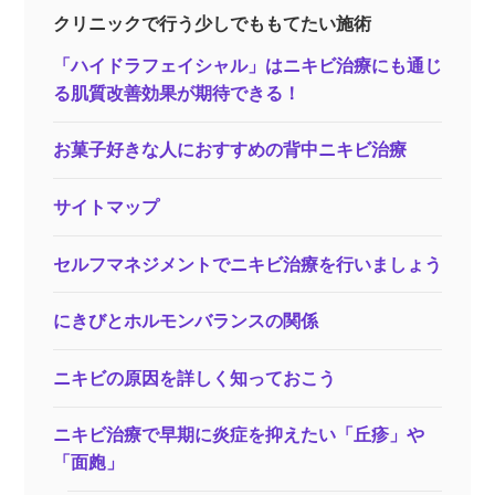
クリニックで行う少しでももてたい施術
「ハイドラフェイシャル」はニキビ治療にも通じ
る肌質改善効果が期待できる！
お菓子好きな人におすすめの背中ニキビ治療
サイトマップ
セルフマネジメントでニキビ治療を行いましょう
にきびとホルモンバランスの関係
ニキビの原因を詳しく知っておこう
ニキビ治療で早期に炎症を抑えたい「丘疹」や
「面皰」