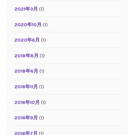
2021年3月
(1)
2020年10月
(1)
2020年6月
(1)
2018年8月
(1)
2018年6月
(1)
2016年11月
(1)
2016年10月
(1)
2016年9月
(1)
2016年7月
(1)