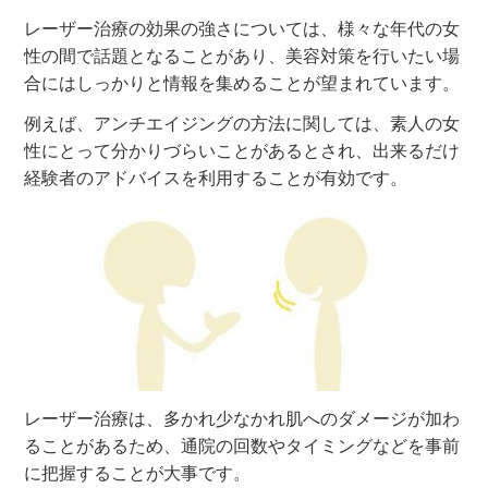
レーザー治療の効果の強さについては、様々な年代の女
性の間で話題となることがあり、美容対策を行いたい場
合にはしっかりと情報を集めることが望まれています。
例えば、アンチエイジングの方法に関しては、素人の女
性にとって分かりづらいことがあるとされ、出来るだけ
経験者のアドバイスを利用することが有効です。
レーザー治療は、多かれ少なかれ肌へのダメージが加わ
ることがあるため、通院の回数やタイミングなどを事前
に把握することが大事です。