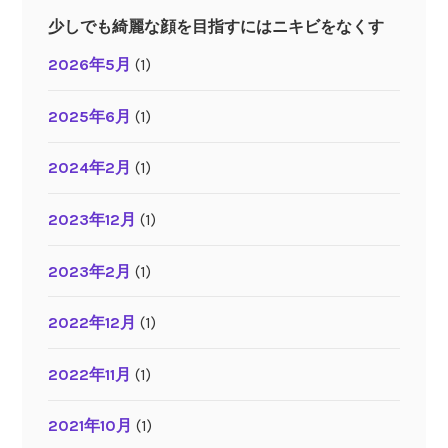
少しでも綺麗な顔を目指すにはニキビをなくす
2026年5月
(1)
2025年6月
(1)
2024年2月
(1)
2023年12月
(1)
2023年2月
(1)
2022年12月
(1)
2022年11月
(1)
2021年10月
(1)