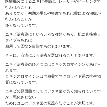
医療機関によるニキビ治療は、レーザーやピーリングで
行われることも
ありますが、初期の場合や軽度であれば薬による治療が
行われることが
多くなっています。
ニキビ治療薬にもいろいろな種類があり、肌に直接塗る
タイプもあれば
服用して回復を目指すものもあります。
さらに、点滴による治療が選ばれることもあります。
ニキビ治療薬のひとつにはロキシスロマイシンがあげら
れます。
ロキシスロマイシンは内服薬でマクロライド系の抗生物
質になっています。
ニキビの原因菌としてはアクネ菌が良く知られています
が、悪化させない
ためにはこのアクネ菌の繁殖を防ぐことが大切です。