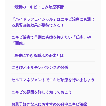
最新のニキビ・しみ治療事情
「ハイドラフェイシャル」はニキビ治療にも通じ
る肌質改善効果が期待できる！
ニキビ治療で早期に炎症を抑えたい「丘疹」や
「面皰」
鼻先にできる腫れの正体とは
にきびとホルモンバランスの関係
セルフマネジメントでニキビ治療を行いましょう
ニキビの原因を詳しく知っておこう
お菓子好きな人におすすめの背中ニキビ治療