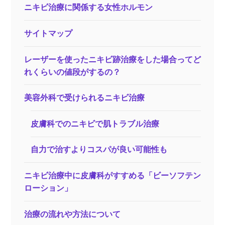
ニキビ治療に関係する女性ホルモン
サイトマップ
レーザーを使ったニキビ跡治療をした場合ってど
れくらいの値段がするの？
美容外科で受けられるニキビ治療
皮膚科でのニキビで肌トラブル治療
自力で治すよりコスパが良い可能性も
ニキビ治療中に皮膚科がすすめる「ビーソフテン
ローション」
治療の流れや方法について