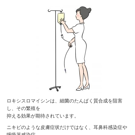
ロキシスロマイシンは、細菌のたんぱく質合成を阻害
し、その繁殖を
抑える効果が期待されています。
ニキビのような皮膚症状だけではなく、耳鼻科感染症や
呼吸器感染症