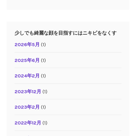
少しでも綺麗な顔を目指すにはニキビをなくす
2026年5月
(1)
2025年6月
(1)
2024年2月
(1)
2023年12月
(1)
2023年2月
(1)
2022年12月
(1)