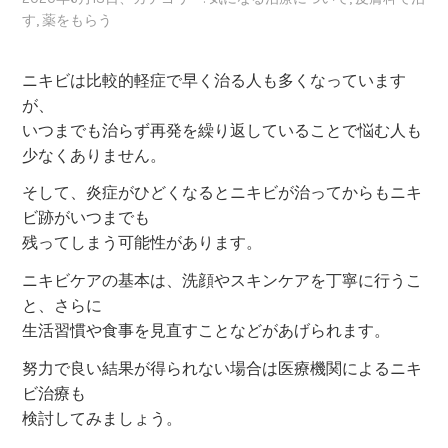
す
,
薬をもらう
ニキビは比較的軽症で早く治る人も多くなっています
が、
いつまでも治らず再発を繰り返していることで悩む人も
少なくありません。
そして、炎症がひどくなるとニキビが治ってからもニキ
ビ跡がいつまでも
残ってしまう可能性があります。
ニキビケアの基本は、洗顔やスキンケアを丁寧に行うこ
と、さらに
生活習慣や食事を見直すことなどがあげられます。
努力で良い結果が得られない場合は医療機関によるニキ
ビ治療も
検討してみましょう。