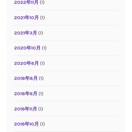
2022年11月
(1)
2021年10月
(1)
2021年3月
(1)
2020年10月
(1)
2020年6月
(1)
2018年8月
(1)
2018年6月
(1)
2016年11月
(1)
2016年10月
(1)