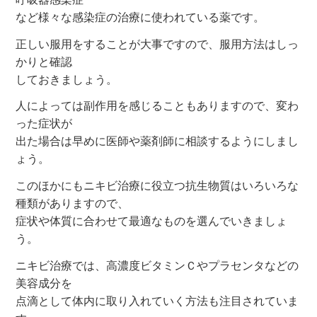
など様々な感染症の治療に使われている薬です。
正しい服用をすることが大事ですので、服用方法はしっ
かりと確認
しておきましょう。
人によっては副作用を感じることもありますので、変わ
った症状が
出た場合は早めに医師や薬剤師に相談するようにしまし
ょう。
このほかにもニキビ治療に役立つ抗生物質はいろいろな
種類がありますので、
症状や体質に合わせて最適なものを選んでいきましょ
う。
ニキビ治療では、高濃度ビタミンＣやプラセンタなどの
美容成分を
点滴として体内に取り入れていく方法も注目されていま