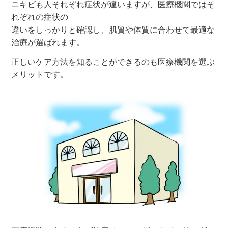
ニキビも人それぞれ症状が違いますが、医療機関ではそ
れぞれの症状の
違いをしっかりと確認し、肌質や体質に合わせて最適な
治療が選ばれます。
正しいケア方法を知ることができるのも医療機関を選ぶ
メリットです。