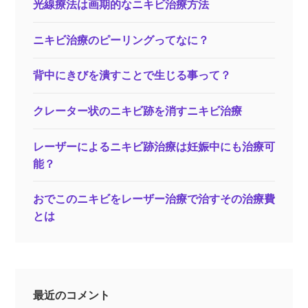
光線療法は画期的なニキビ治療方法
ニキビ治療のピーリングってなに？
背中にきびを潰すことで生じる事って？
クレーター状のニキビ跡を消すニキビ治療
レーザーによるニキビ跡治療は妊娠中にも治療可
能？
おでこのニキビをレーザー治療で治すその治療費
とは
最近のコメント