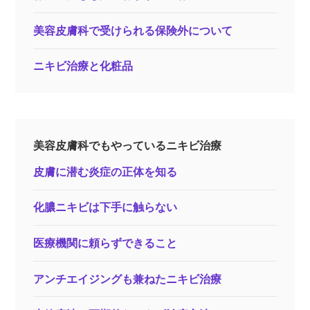
美容皮膚科で受けられる保険外について
ニキビ治療と化粧品
美容皮膚科でもやっているニキビ治療
皮膚に潜む炎症の正体を知る
化膿ニキビは下手に触らない
医療機関に頼らずできること
アンチエイジングも兼ねたニキビ治療