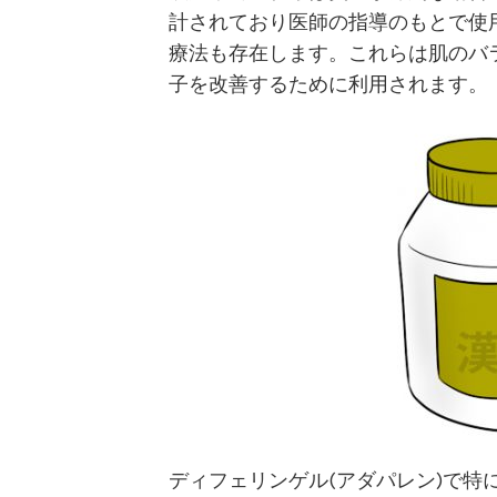
計されており医師の指導のもとで使
療法も存在します。これらは肌のバ
子を改善するために利用されます。
ディフェリンゲル(アダパレン)で特