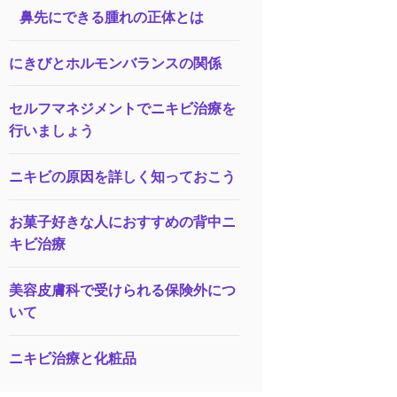
鼻先にできる腫れの正体とは
にきびとホルモンバランスの関係
セルフマネジメントでニキビ治療を
行いましょう
ニキビの原因を詳しく知っておこう
お菓子好きな人におすすめの背中ニ
キビ治療
美容皮膚科で受けられる保険外につ
いて
ニキビ治療と化粧品