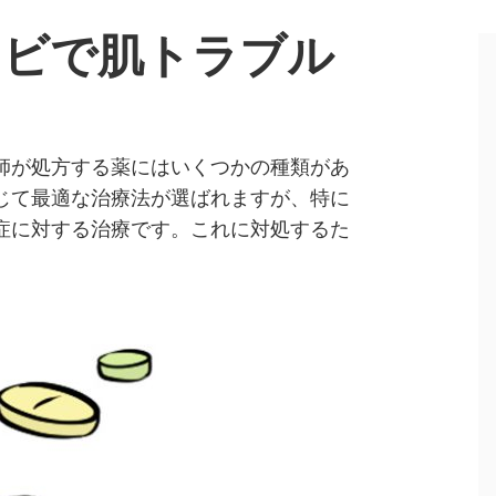
キビで肌トラブル
師が処方する薬にはいくつかの種類があ
じて最適な治療法が選ばれますが、特に
症に対する治療です。これに対処するた
。