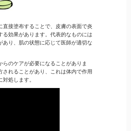
に直接塗布することで、皮膚の表面で炎
する効果があります。代表的なものには
があり、肌の状態に応じて医師が適切な
からのケアが必要になることがありま
方されることがあり、これは体内で作用
に対処します。