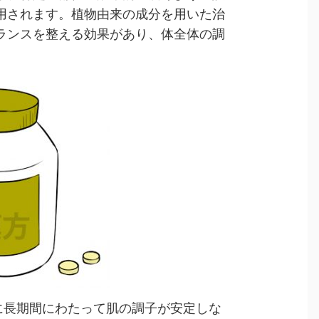
用されます。植物由来の成分を用いた治
ランスを整える効果があり、体全体の調
に長期間にわたって肌の調子が安定しな