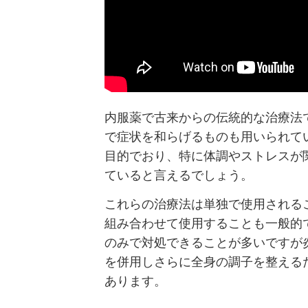
内服薬で古来からの伝統的な治療法
で症状を和らげるものも用いられて
目的でおり、特に体調やストレスが
ていると言えるでしょう。
これらの治療法は単独で使用される
組み合わせて使用することも一般的
のみで対処できることが多いですが
を併用しさらに全身の調子を整える
あります。