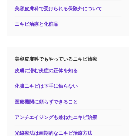
美容皮膚科で受けられる保険外について
ニキビ治療と化粧品
美容皮膚科でもやっているニキビ治療
皮膚に潜む炎症の正体を知る
化膿ニキビは下手に触らない
医療機関に頼らずできること
アンチエイジングも兼ねたニキビ治療
光線療法は画期的なニキビ治療方法