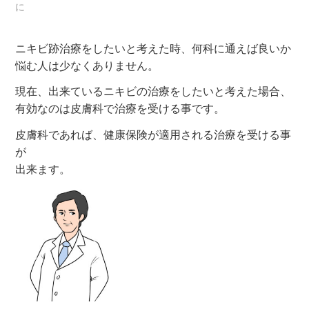
に
ニキビ跡治療をしたいと考えた時、何科に通えば良いか
悩む人は少なくありません。
現在、出来ているニキビの治療をしたいと考えた場合、
有効なのは皮膚科で治療を受ける事です。
皮膚科であれば、健康保険が適用される治療を受ける事
が
出来ます。