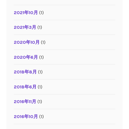
2021年10月
(1)
2021年3月
(1)
2020年10月
(1)
2020年6月
(1)
2018年8月
(1)
2018年6月
(1)
2016年11月
(1)
2016年10月
(1)