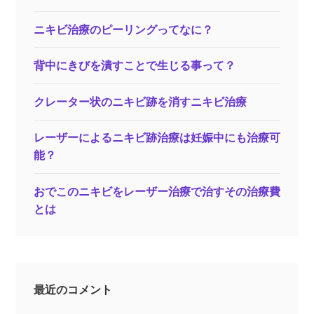
ニキビ治療のピーリングってなに？
背中にきびを潰すことで生じる事って？
クレーター状のニキビ跡を消すニキビ治療
レーザーによるニキビ跡治療は妊娠中にも治療可
能？
おでこのニキビをレーザー治療で治すその治療費
とは
最近のコメント