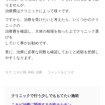
りませんが、
治療費はクリニックによって様々です。
ですから、治療を受けたいと考えたら、いくつかのクリ
ニックの
治療費を確認し、大体の相場を知った上でクリニック選
びを
していく事がお勧めです。
更に、治療に必要な回数も確認しておくと総額を把握し
やすくなります。
タグ:
ニキビ跡
,
何科
,
治療
コメントをどうぞ
クリニックで行う少しでももてたい施術
ニキビ治療に関係する女性ホルモン