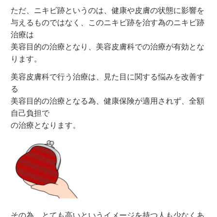
ただ、ニキビ跡というのは、健康や皮膚の状態に影響を
与えるものではなく、このニキビ跡を治す為のニキビ跡
治療は
美容目的の治療となり、美容皮膚科での治療が有効とな
ります。
美容皮膚科で行う治療は、見た目に関する悩みを改善す
る
美容目的の治療となる為、健康保険が適用されず、全額
自己負担で
の治療となります。
その為、とても高いというイメージを持つ人も少なくあ