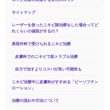
サイトマップ
レーザーを使ったニキビ跡治療をした場合ってど
れくらいの値段がするの？
美容外科で受けられるニキビ治療
皮膚科でのニキビで肌トラブル治療
自力で治すよりコスパが良い可能性も
ニキビ治療中に皮膚科がすすめる「ビーソフテン
ローション」
治療の流れや方法について