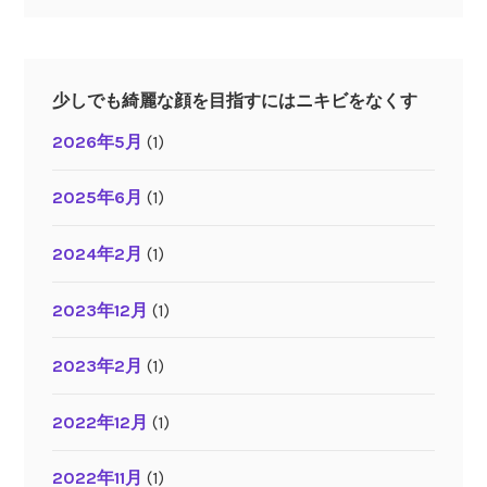
少しでも綺麗な顔を目指すにはニキビをなくす
2026年5月
(1)
2025年6月
(1)
2024年2月
(1)
2023年12月
(1)
2023年2月
(1)
2022年12月
(1)
2022年11月
(1)