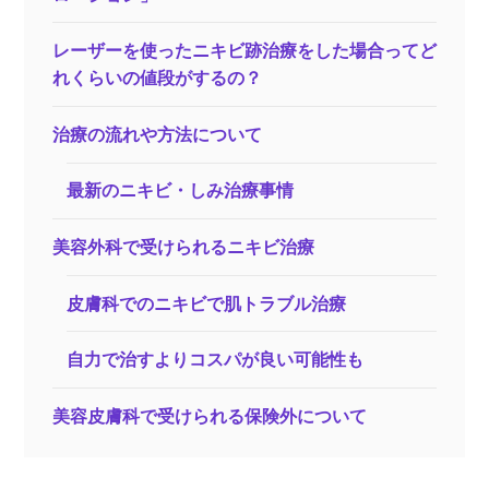
レーザーを使ったニキビ跡治療をした場合ってど
れくらいの値段がするの？
治療の流れや方法について
最新のニキビ・しみ治療事情
美容外科で受けられるニキビ治療
皮膚科でのニキビで肌トラブル治療
自力で治すよりコスパが良い可能性も
美容皮膚科で受けられる保険外について