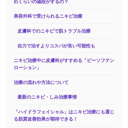
れくらいの値段がするの？
美容外科で受けられるニキビ治療
皮膚科でのニキビで肌トラブル治療
自力で治すよりコスパが良い可能性も
ニキビ治療中に皮膚科がすすめる「ビーソフテン
ローション」
治療の流れや方法について
最新のニキビ・しみ治療事情
「ハイドラフェイシャル」はニキビ治療にも通じ
る肌質改善効果が期待できる！