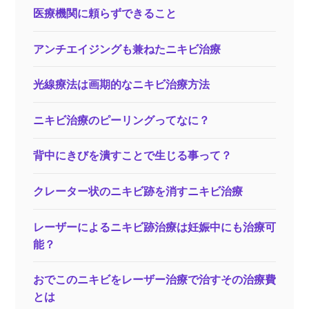
医療機関に頼らずできること
アンチエイジングも兼ねたニキビ治療
光線療法は画期的なニキビ治療方法
ニキビ治療のピーリングってなに？
背中にきびを潰すことで生じる事って？
クレーター状のニキビ跡を消すニキビ治療
レーザーによるニキビ跡治療は妊娠中にも治療可
能？
おでこのニキビをレーザー治療で治すその治療費
とは