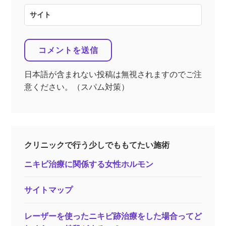
サイト
日本語が含まれない投稿は無視されますのでご注
意ください。（スパム対策）
クリニックで行う少しでももてたい施術
ニキビ治療に関係する女性ホルモン
サイトマップ
レーザーを使ったニキビ跡治療をした場合ってど