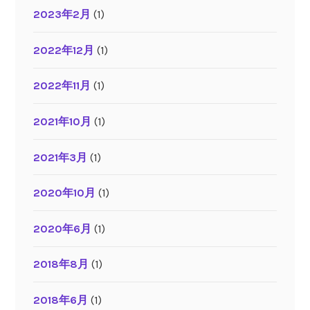
2023年2月
(1)
2022年12月
(1)
2022年11月
(1)
2021年10月
(1)
2021年3月
(1)
2020年10月
(1)
2020年6月
(1)
2018年8月
(1)
2018年6月
(1)