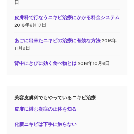
日
皮膚科で行なうニキビ治療にかかる料金システム
2018年6月17日
あごに出来たニキビの治療に有効な方法
2016年
11月9日
背中にきびに効く食べ物とは
2016年10月6日
美容皮膚科でもやっているニキビ治療
皮膚に潜む炎症の正体を知る
化膿ニキビは下手に触らない