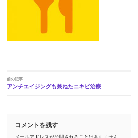
前の記事
投
アンチエイジングも兼ねたニキビ治療
稿
ナ
コメントを残す
ビ
メールアドレスが公開されることはありません。