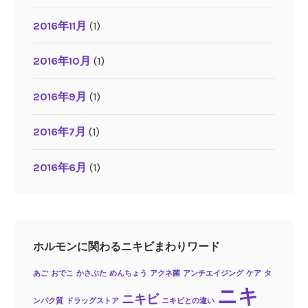
2016年11月
(1)
2016年10月
(1)
2016年9月
(1)
2016年7月
(1)
2016年6月
(1)
ホルモンに関わるニキビまわりワード
あご
おでこ
かさぶた
めんちょう
アクネ菌
アンチエイジング
ケア
タ
ニキ
ニキビ
ンパク質
ドラッグストア
ニキビとの違い