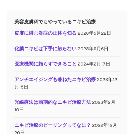
美容皮膚科でもやっているニキビ治療
皮膚に潜む炎症の正体を知る
2026年5月22日
化膿ニキビは下手に触らない
2025年6月6日
医療機関に頼らずできること
2024年2月17日
アンチエイジングも兼ねたニキビ治療
2023年12
月15日
光線療法は画期的なニキビ治療方法
2023年2月
10日
ニキビ治療のピーリングってなに？
2022年12月
20日