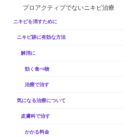
プロアクティブでないニキビ治療
ニキビを消すために
ニキビ跡に有効な方法
解消に
効く食べ物
治療で治す
気になる治療について
皮膚科で治す
かかる料金