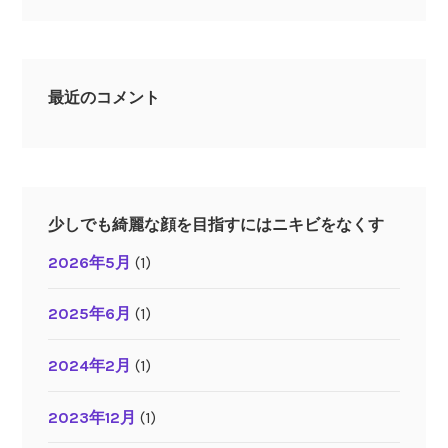
最近のコメント
少しでも綺麗な顔を目指すにはニキビをなくす
2026年5月
(1)
2025年6月
(1)
2024年2月
(1)
2023年12月
(1)