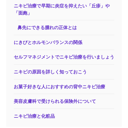
ニキビ治療で早期に炎症を抑えたい「丘疹」や
「面皰」
鼻先にできる腫れの正体とは
にきびとホルモンバランスの関係
セルフマネジメントでニキビ治療を行いましょう
ニキビの原因を詳しく知っておこう
お菓子好きな人におすすめの背中ニキビ治療
美容皮膚科で受けられる保険外について
ニキビ治療と化粧品