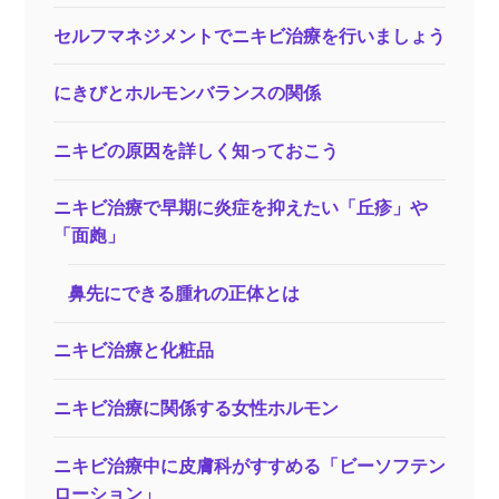
セルフマネジメントでニキビ治療を行いましょう
にきびとホルモンバランスの関係
ニキビの原因を詳しく知っておこう
ニキビ治療で早期に炎症を抑えたい「丘疹」や
「面皰」
鼻先にできる腫れの正体とは
ニキビ治療と化粧品
ニキビ治療に関係する女性ホルモン
ニキビ治療中に皮膚科がすすめる「ビーソフテン
ローション」