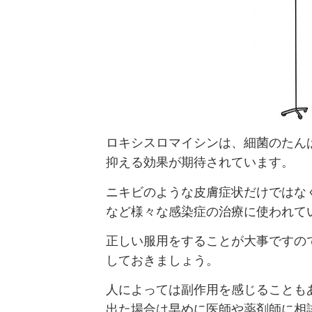
ロキシスロマイシンは、細菌のたん
抑える効果が期待されています。
ニキビのような皮膚症状だけではな
など様々な感染症の治療に使われて
正しい服用をすることが大事ですの
しておきましょう。
人によっては副作用を感じることも
出た場合は早めに医師や薬剤師に相