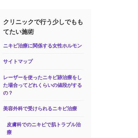
クリニックで行う少しでもも
てたい施術
ニキビ治療に関係する女性ホルモン
サイトマップ
レーザーを使ったニキビ跡治療をし
た場合ってどれくらいの値段がする
の？
美容外科で受けられるニキビ治療
皮膚科でのニキビで肌トラブル治
療