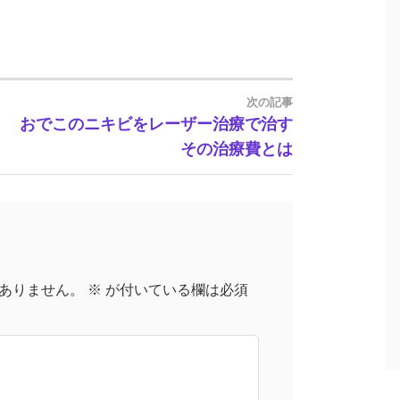
次の記事
おでこのニキビをレーザー治療で治す
その治療費とは
ありません。
※
が付いている欄は必須