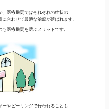
が、医療機関ではそれぞれの症状の
質に合わせて最適な治療が選ばれます。
のも医療機関を選ぶメリットです。
ザーやピーリングで行われることも