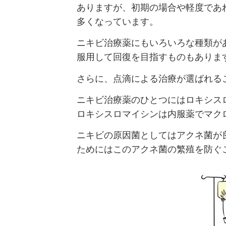
ありますが、初期の場合や軽度であ
多くなっています。
ニキビ治療薬にもいろいろな種類が
服用して回復を目指すものもありま
さらに、点滴による治療が選ばれる
ニキビ治療薬のひとつにはロキシス
ロキシスロマイシンは内服薬でマク
ニキビの原因菌としてはアクネ菌が
ためにはこのアクネ菌の繁殖を防ぐ