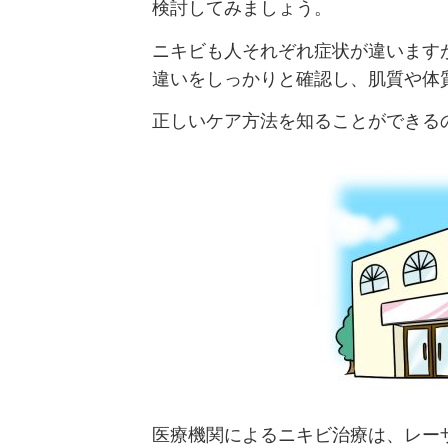
検討してみましょう。
ニキビも人それぞれ症状が違います
違いをしっかりと確認し、肌質や体
正しいケア方法を知ることができる
医療機関によるニキビ治療は、レー