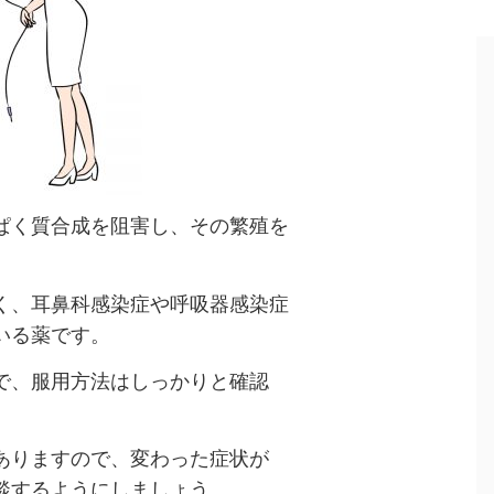
ぱく質合成を阻害し、その繁殖を
く、耳鼻科感染症や呼吸器感染症
いる薬です。
で、服用方法はしっかりと確認
ありますので、変わった症状が
談するようにしましょう。