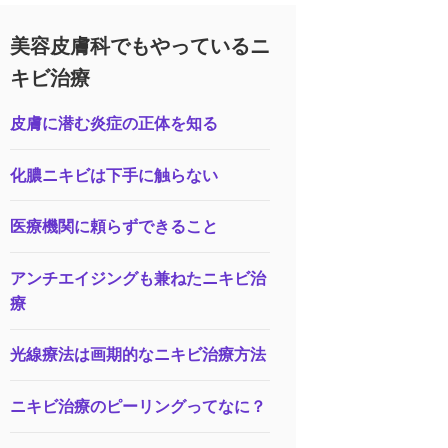
美容皮膚科でもやっているニ
キビ治療
皮膚に潜む炎症の正体を知る
化膿ニキビは下手に触らない
医療機関に頼らずできること
アンチエイジングも兼ねたニキビ治
療
光線療法は画期的なニキビ治療方法
ニキビ治療のピーリングってなに？