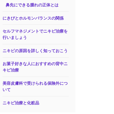
鼻先にできる腫れの正体とは
にきびとホルモンバランスの関係
セルフマネジメントでニキビ治療を
行いましょう
ニキビの原因を詳しく知っておこう
お菓子好きな人におすすめの背中ニ
キビ治療
美容皮膚科で受けられる保険外につ
いて
ニキビ治療と化粧品