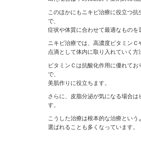
このほかにもニキビ治療に役立つ抗
で、
症状や体質に合わせて最適なものを
ニキビ治療では、高濃度ビタミンＣ
点滴として体内に取り入れていく方
ビタミンＣは抗酸化作用に優れてお
で、
美肌作りに役立ちます。
さらに、皮脂分泌が気になる場合はビ
す。
こうした治療は根本的な治療という
選ばれることも多くなっています。